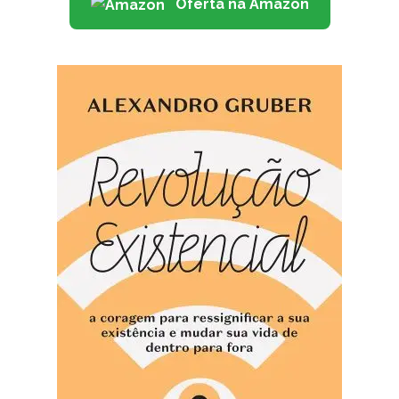
Oferta na Amazon