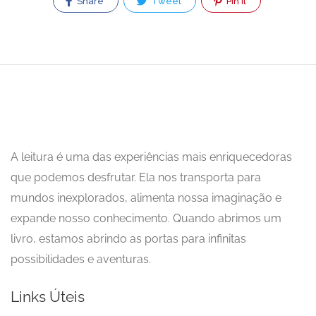
Share
Tweet
Pin It
A leitura é uma das experiências mais enriquecedoras
que podemos desfrutar. Ela nos transporta para
mundos inexplorados, alimenta nossa imaginação e
expande nosso conhecimento. Quando abrimos um
livro, estamos abrindo as portas para infinitas
possibilidades e aventuras.
Links Úteis