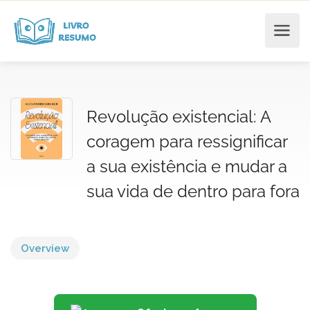
Revolução existencial: A
coragem para ressignificar
a sua existência e mudar a
sua vida de dentro para fora
Overview