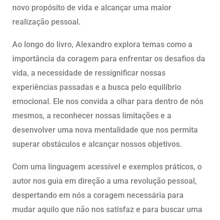
novo propósito de vida e alcançar uma maior
realização pessoal.
Ao longo do livro, Alexandro explora temas como a
importância da coragem para enfrentar os desafios da
vida, a necessidade de ressignificar nossas
experiências passadas e a busca pelo equilíbrio
emocional. Ele nos convida a olhar para dentro de nós
mesmos, a reconhecer nossas limitações e a
desenvolver uma nova mentalidade que nos permita
superar obstáculos e alcançar nossos objetivos.
Com uma linguagem acessível e exemplos práticos, o
autor nos guia em direção a uma revolução pessoal,
despertando em nós a coragem necessária para
mudar aquilo que não nos satisfaz e para buscar uma