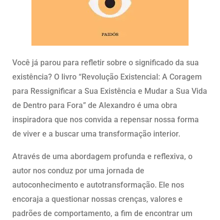
Você já parou para refletir sobre o significado da sua
existência? O livro “Revolução Existencial: A Coragem
para Ressignificar a Sua Existência e Mudar a Sua Vida
de Dentro para Fora” de Alexandro é uma obra
inspiradora que nos convida a repensar nossa forma
de viver e a buscar uma transformação interior.
Através de uma abordagem profunda e reflexiva, o
autor nos conduz por uma jornada de
autoconhecimento e autotransformação. Ele nos
encoraja a questionar nossas crenças, valores e
padrões de comportamento, a fim de encontrar um