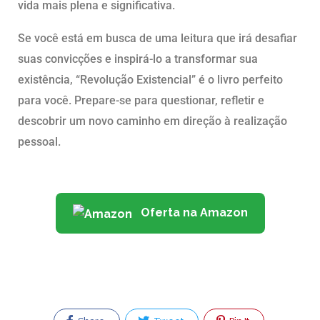
vida mais plena e significativa.
Se você está em busca de uma leitura que irá desafiar
suas convicções e inspirá-lo a transformar sua
existência, “Revolução Existencial” é o livro perfeito
para você. Prepare-se para questionar, refletir e
descobrir um novo caminho em direção à realização
pessoal.
Oferta na Amazon