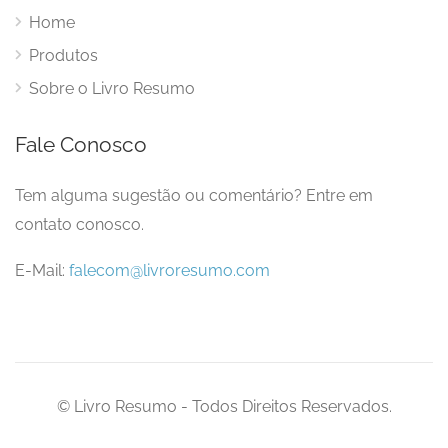
Home
Produtos
Sobre o Livro Resumo
Fale Conosco
Tem alguma sugestão ou comentário? Entre em
contato conosco.
E-Mail:
falecom@livroresumo.com
© Livro Resumo - Todos Direitos Reservados.