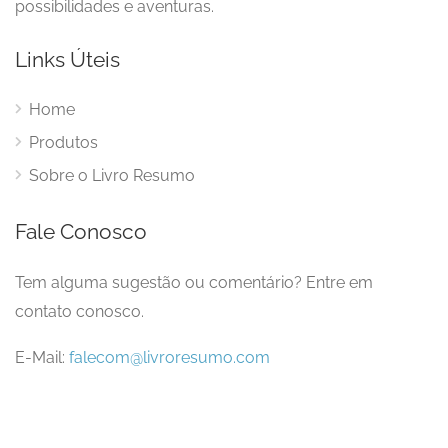
possibilidades e aventuras.
Links Úteis
Home
Produtos
Sobre o Livro Resumo
Fale Conosco
Tem alguma sugestão ou comentário? Entre em
contato conosco.
E-Mail:
falecom@livroresumo.com