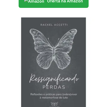
Oferta na Amazon