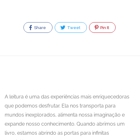
Share
Tweet
Pin It
A leitura é uma das experiências mais enriquecedoras
que podemos desfrutar. Ela nos transporta para
mundos inexplorados, alimenta nossa imaginação e
expande nosso conhecimento. Quando abrimos um
livro, estamos abrindo as portas para infinitas