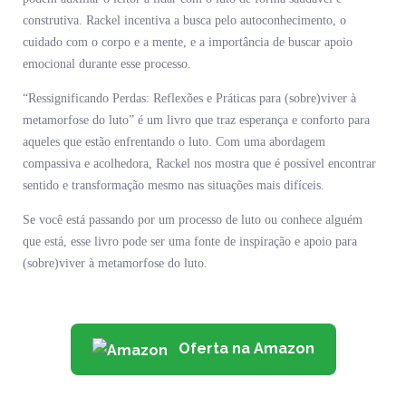
construtiva. Rackel incentiva a busca pelo autoconhecimento, o
cuidado com o corpo e a mente, e a importância de buscar apoio
emocional durante esse processo.
“Ressignificando Perdas: Reflexões e Práticas para (sobre)viver à
metamorfose do luto” é um livro que traz esperança e conforto para
aqueles que estão enfrentando o luto. Com uma abordagem
compassiva e acolhedora, Rackel nos mostra que é possível encontrar
sentido e transformação mesmo nas situações mais difíceis.
Se você está passando por um processo de luto ou conhece alguém
que está, esse livro pode ser uma fonte de inspiração e apoio para
(sobre)viver à metamorfose do luto.
Oferta na Amazon