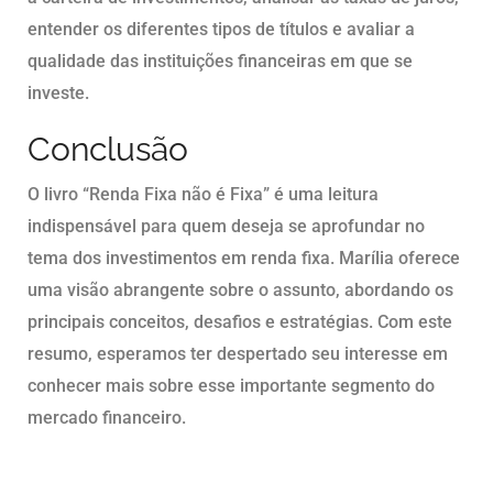
entender os diferentes tipos de títulos e avaliar a
qualidade das instituições financeiras em que se
investe.
Conclusão
O livro “Renda Fixa não é Fixa” é uma leitura
indispensável para quem deseja se aprofundar no
tema dos investimentos em renda fixa. Marília oferece
uma visão abrangente sobre o assunto, abordando os
principais conceitos, desafios e estratégias. Com este
resumo, esperamos ter despertado seu interesse em
conhecer mais sobre esse importante segmento do
mercado financeiro.