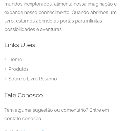
mundos inexplorados, alimenta nossa imaginação e
expande nosso conhecimento. Quando abrimos um
livro, estamos abrindo as portas para infinitas
possibilidades e aventuras.
Links Úteis
Home
Produtos
Sobre o Livro Resumo
Fale Conosco
Tem alguma sugestão ou comentário? Entre em
contato conosco.