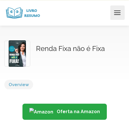
Renda Fixa não é Fixa
Overview
Oferta na Amazon