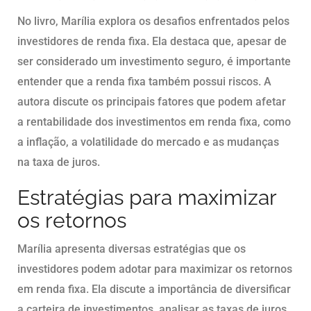
No livro, Marília explora os desafios enfrentados pelos
investidores de renda fixa. Ela destaca que, apesar de
ser considerado um investimento seguro, é importante
entender que a renda fixa também possui riscos. A
autora discute os principais fatores que podem afetar
a rentabilidade dos investimentos em renda fixa, como
a inflação, a volatilidade do mercado e as mudanças
na taxa de juros.
Estratégias para maximizar
os retornos
Marília apresenta diversas estratégias que os
investidores podem adotar para maximizar os retornos
em renda fixa. Ela discute a importância de diversificar
a carteira de investimentos, analisar as taxas de juros,