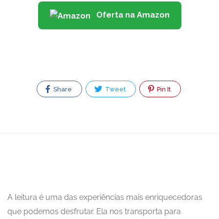
Oferta na Amazon
Share
Tweet
Pin It
A leitura é uma das experiências mais enriquecedoras
que podemos desfrutar. Ela nos transporta para