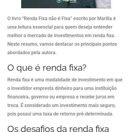
O livro “Renda Fixa não é Fixa” escrito por Marília é
uma leitura essencial para quem deseja entender
melhor o mercado de investimentos em renda fixa.
Neste resumo, vamos destacar os principais pontos
abordados pela autora.
O que é renda fixa?
Renda fixa é uma modalidade de investimento em que
o investidor empresta dinheiro para uma instituição
financeira, governo ou empresa e recebe juros em
troca. É considerado um investimento mais seguro,
pois possui uma taxa de retorno pré-determinada.
Os desafios da renda fixa