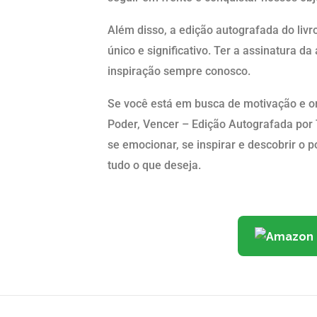
Além disso, a edição autografada do livr
único e significativo. Ter a assinatura 
inspiração sempre conosco.
Se você está em busca de motivação e or
Poder, Vencer – Edição Autografada por 
se emocionar, se inspirar e descobrir o 
tudo o que deseja.