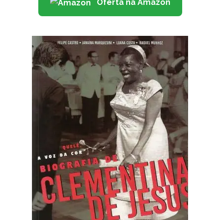
Oferta na Amazon