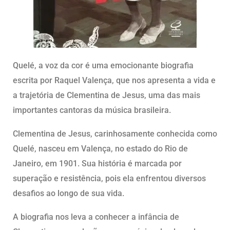
Quelé, a voz da cor é uma emocionante biografia
escrita por Raquel Valença, que nos apresenta a vida e
a trajetória de Clementina de Jesus, uma das mais
importantes cantoras da música brasileira.
Clementina de Jesus, carinhosamente conhecida como
Quelé, nasceu em Valença, no estado do Rio de
Janeiro, em 1901. Sua história é marcada por
superação e resistência, pois ela enfrentou diversos
desafios ao longo de sua vida.
A biografia nos leva a conhecer a infância de