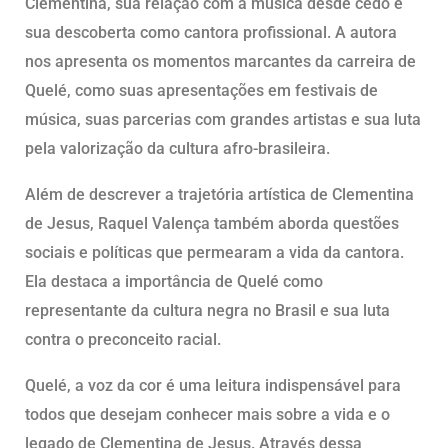
Clementina, sua relação com a música desde cedo e
sua descoberta como cantora profissional. A autora
nos apresenta os momentos marcantes da carreira de
Quelé, como suas apresentações em festivais de
música, suas parcerias com grandes artistas e sua luta
pela valorização da cultura afro-brasileira.
Além de descrever a trajetória artística de Clementina
de Jesus, Raquel Valença também aborda questões
sociais e políticas que permearam a vida da cantora.
Ela destaca a importância de Quelé como
representante da cultura negra no Brasil e sua luta
contra o preconceito racial.
Quelé, a voz da cor é uma leitura indispensável para
todos que desejam conhecer mais sobre a vida e o
legado de Clementina de Jesus. Através dessa