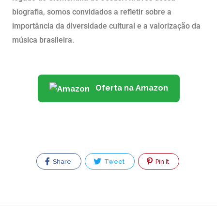
biografia, somos convidados a refletir sobre a
importância da diversidade cultural e a valorização da
música brasileira.
Oferta na Amazon
Share
Tweet
Pin It