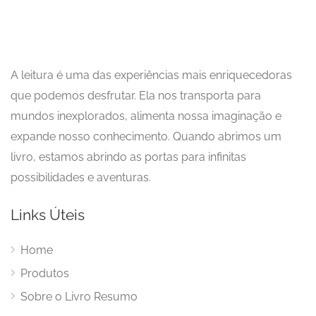
A leitura é uma das experiências mais enriquecedoras
que podemos desfrutar. Ela nos transporta para
mundos inexplorados, alimenta nossa imaginação e
expande nosso conhecimento. Quando abrimos um
livro, estamos abrindo as portas para infinitas
possibilidades e aventuras.
Links Úteis
Home
Produtos
Sobre o Livro Resumo