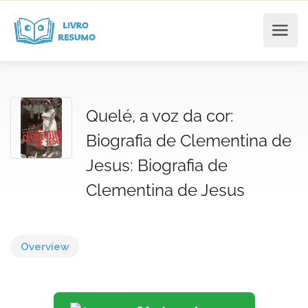
Quelé, a voz da cor:
Biografia de Clementina de
Jesus: Biografia de
Clementina de Jesus
Overview