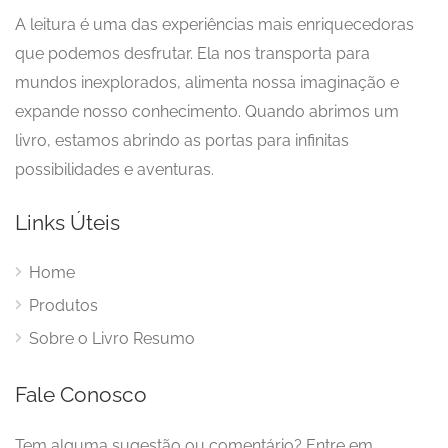
A leitura é uma das experiências mais enriquecedoras
que podemos desfrutar. Ela nos transporta para
mundos inexplorados, alimenta nossa imaginação e
expande nosso conhecimento. Quando abrimos um
livro, estamos abrindo as portas para infinitas
possibilidades e aventuras.
Links Úteis
Home
Produtos
Sobre o Livro Resumo
Fale Conosco
Tem alguma sugestão ou comentário? Entre em