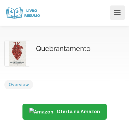
Quebrantamento
Overview
Oferta na Amazon