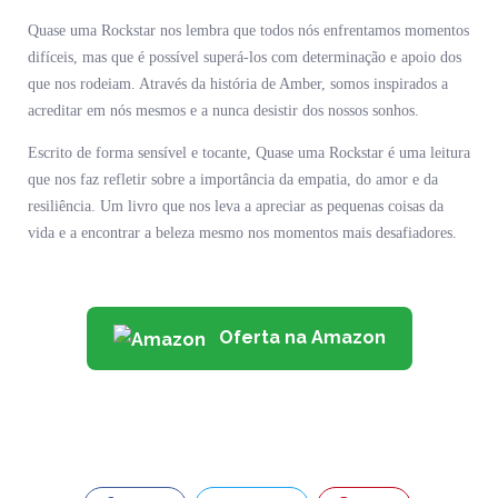
Quase uma Rockstar nos lembra que todos nós enfrentamos momentos
difíceis, mas que é possível superá-los com determinação e apoio dos
que nos rodeiam. Através da história de Amber, somos inspirados a
acreditar em nós mesmos e a nunca desistir dos nossos sonhos.
Escrito de forma sensível e tocante, Quase uma Rockstar é uma leitura
que nos faz refletir sobre a importância da empatia, do amor e da
resiliência. Um livro que nos leva a apreciar as pequenas coisas da
vida e a encontrar a beleza mesmo nos momentos mais desafiadores.
Oferta na Amazon