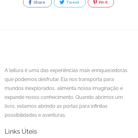
Share
Tweet
Pin It
A leitura é uma das experiências mais enriquecedoras
que podemos desfrutar. Ela nos transporta para
mundos inexplorados, alimenta nossa imaginação e
expande nosso conhecimento. Quando abrimos um
livro, estamos abrindo as portas para infinitas
possibilidades e aventuras.
Links Úteis