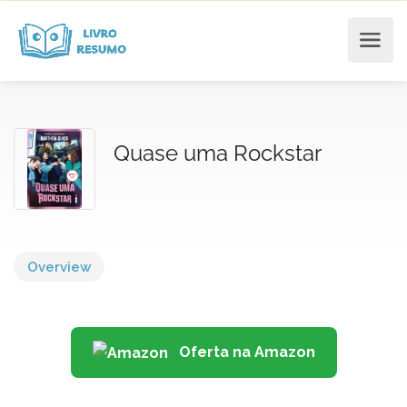
Quase uma Rockstar
Overview
Oferta na Amazon