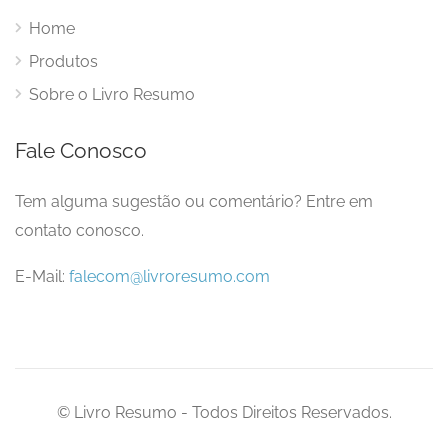
Home
Produtos
Sobre o Livro Resumo
Fale Conosco
Tem alguma sugestão ou comentário? Entre em
contato conosco.
E-Mail:
falecom@livroresumo.com
© Livro Resumo - Todos Direitos Reservados.