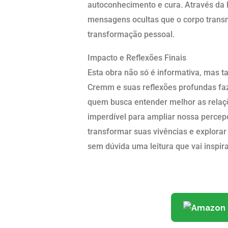
autoconhecimento e cura. Através da l
mensagens ocultas que o corpo trans
transformação pessoal.
Impacto e Reflexões Finais
Esta obra não só é informativa, mas
Cremm e suas reflexões profundas faz
quem busca entender melhor as relaç
imperdível para ampliar nossa percepç
transformar suas vivências e explorar
sem dúvida uma leitura que vai inspira