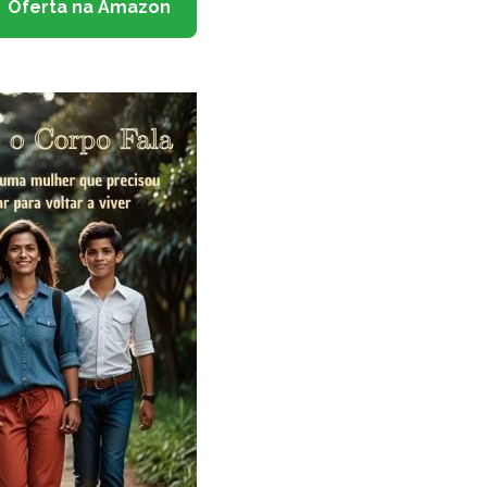
Oferta na Amazon