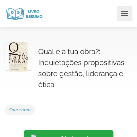
Qual é a tua obra?:
Inquietações propositivas
sobre gestão, liderança e
ética
Overview