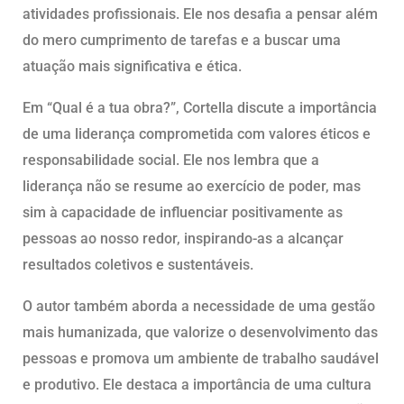
atividades profissionais. Ele nos desafia a pensar além
do mero cumprimento de tarefas e a buscar uma
atuação mais significativa e ética.
Em “Qual é a tua obra?”, Cortella discute a importância
de uma liderança comprometida com valores éticos e
responsabilidade social. Ele nos lembra que a
liderança não se resume ao exercício de poder, mas
sim à capacidade de influenciar positivamente as
pessoas ao nosso redor, inspirando-as a alcançar
resultados coletivos e sustentáveis.
O autor também aborda a necessidade de uma gestão
mais humanizada, que valorize o desenvolvimento das
pessoas e promova um ambiente de trabalho saudável
e produtivo. Ele destaca a importância de uma cultura