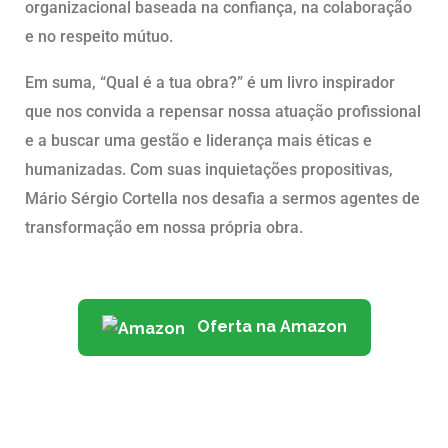
organizacional baseada na confiança, na colaboração
e no respeito mútuo.
Em suma, “Qual é a tua obra?” é um livro inspirador
que nos convida a repensar nossa atuação profissional
e a buscar uma gestão e liderança mais éticas e
humanizadas. Com suas inquietações propositivas,
Mário Sérgio Cortella nos desafia a sermos agentes de
transformação em nossa própria obra.
Oferta na Amazon