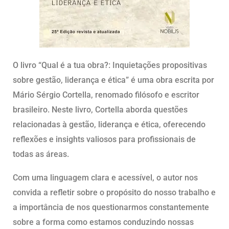
O livro “Qual é a tua obra?: Inquietações propositivas
sobre gestão, liderança e ética” é uma obra escrita por
Mário Sérgio Cortella, renomado filósofo e escritor
brasileiro. Neste livro, Cortella aborda questões
relacionadas à gestão, liderança e ética, oferecendo
reflexões e insights valiosos para profissionais de
todas as áreas.
Com uma linguagem clara e acessível, o autor nos
convida a refletir sobre o propósito do nosso trabalho e
a importância de nos questionarmos constantemente
sobre a forma como estamos conduzindo nossas