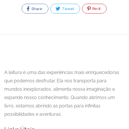
Share
Tweet
Pin It
A leitura é uma das experiências mais enriquecedoras
que podemos desfrutar. Ela nos transporta para
mundos inexplorados, alimenta nossa imaginação e
expande nosso conhecimento. Quando abrimos um
livro, estamos abrindo as portas para infinitas
possibilidades e aventuras.