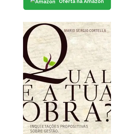
Oferta na Amazon