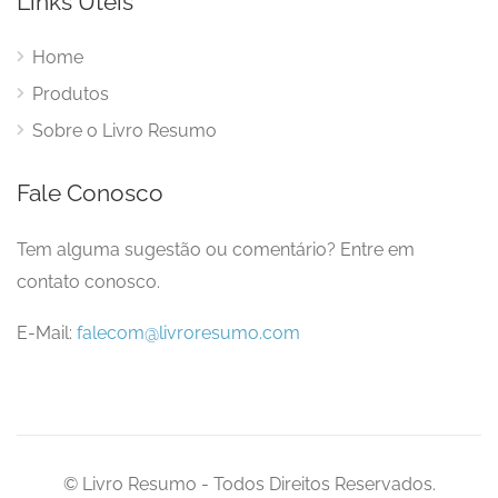
Links Úteis
Home
Produtos
Sobre o Livro Resumo
Fale Conosco
Tem alguma sugestão ou comentário? Entre em
contato conosco.
E-Mail:
falecom@livroresumo.com
© Livro Resumo - Todos Direitos Reservados.