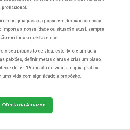
profissional.
rol nos guia passo a passo em direção ao nosso
o importa a nossa idade ou situação atual, sempre
fação em tudo o que fazemos.
 o seu propósito de vida, este livro é um guia
as paixões, definir metas claras e criar um plano
eixe de ler “Propósito de vida: Um guia prático
 uma vida com significado e propósito.
Oferta na Amazon