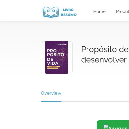
Home
Produ
Propósito de
desenvolver 
Overview