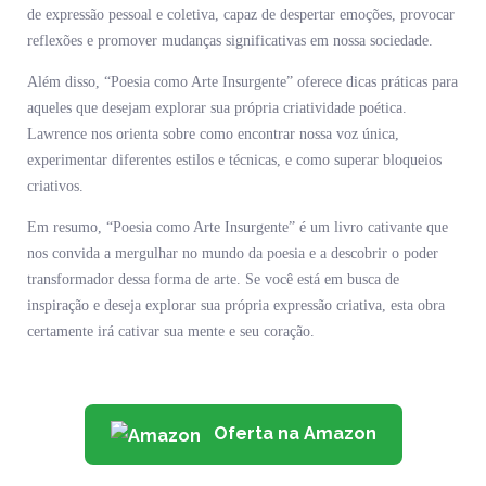
de expressão pessoal e coletiva, capaz de despertar emoções, provocar
reflexões e promover mudanças significativas em nossa sociedade.
Além disso, “Poesia como Arte Insurgente” oferece dicas práticas para
aqueles que desejam explorar sua própria criatividade poética.
Lawrence nos orienta sobre como encontrar nossa voz única,
experimentar diferentes estilos e técnicas, e como superar bloqueios
criativos.
Em resumo, “Poesia como Arte Insurgente” é um livro cativante que
nos convida a mergulhar no mundo da poesia e a descobrir o poder
transformador dessa forma de arte. Se você está em busca de
inspiração e deseja explorar sua própria expressão criativa, esta obra
certamente irá cativar sua mente e seu coração.
Oferta na Amazon