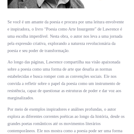
Se você é um amante da poesia e procura por uma leitura envolvente
e inspiradora, o livro “Poesia como Arte Insurgente” de Lawrence é
uma escolha imperdível. Nesta obra, o autor nos leva a uma jornada
pela expressão criativa, explorando a natureza revolucionária da
poesia e seu poder de transformação.
Ao longo das páginas, Lawrence compartilha sua visão apaixonada
sobre a poesia como uma forma de arte que desafia as normas
estabelecidas e busca romper com as convenções sociais. Ele nos
convida a refletir sobre o papel da poesia como um instrumento de
resistência, capaz de questionar as estruturas de poder e dar voz aos
marginalizados.
Por meio de exemplos inspiradores e análises profundas, o autor
explora as diferentes correntes poéticas ao longo da história, desde os
grandes poetas românticos até os movimentos literários
contemporâneos. Ele nos mostra como a poesia pode ser uma forma