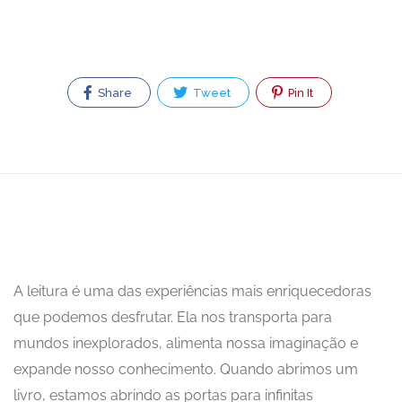
Share
Tweet
Pin It
A leitura é uma das experiências mais enriquecedoras
que podemos desfrutar. Ela nos transporta para
mundos inexplorados, alimenta nossa imaginação e
expande nosso conhecimento. Quando abrimos um
livro, estamos abrindo as portas para infinitas