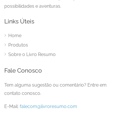
possibilidades e aventuras.
Links Úteis
Home
Produtos
Sobre o Livro Resumo
Fale Conosco
Tem alguma sugestão ou comentário? Entre em
contato conosco.
E-Mail:
falecom@livroresumo.com