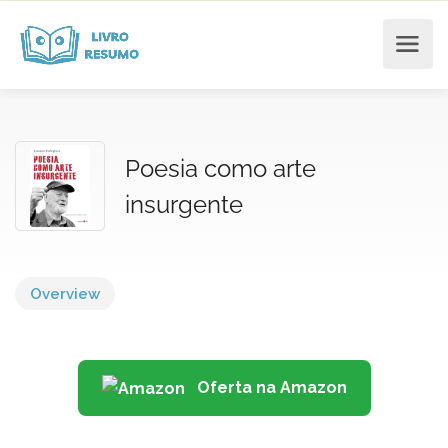
Poesia como arte
insurgente
Overview
Oferta na Amazon