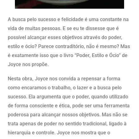
A busca pelo sucesso e felicidade é uma constante na
vida de muitas pessoas. E se eu te dissesse que é
possível alcançar esses objetivos através do poder,
estilo e ócio? Parece contraditório, não é mesmo? Mas
é exatamente isso que o livro “Poder, Estilo e Ócio” de
Joyce nos propõe.
Nesta obra, Joyce nos convida a repensar a forma
como encaramos o trabalho, o lazer e a busca pelo
sucesso. Ela argumenta que o poder, quando utilizado
de forma consciente e ética, pode ser uma ferramenta
poderosa para alcançar nossos objetivos. Mas não se
trata apenas de poder no sentido tradicional, ligado à
hierarquia e controle. Joyce nos mostra que o