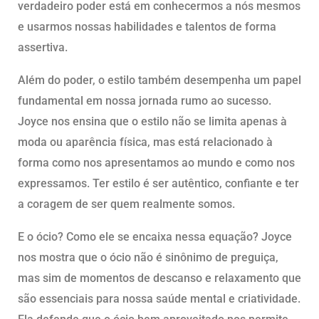
verdadeiro poder está em conhecermos a nós mesmos
e usarmos nossas habilidades e talentos de forma
assertiva.
Além do poder, o estilo também desempenha um papel
fundamental em nossa jornada rumo ao sucesso.
Joyce nos ensina que o estilo não se limita apenas à
moda ou aparência física, mas está relacionado à
forma como nos apresentamos ao mundo e como nos
expressamos. Ter estilo é ser autêntico, confiante e ter
a coragem de ser quem realmente somos.
E o ócio? Como ele se encaixa nessa equação? Joyce
nos mostra que o ócio não é sinônimo de preguiça,
mas sim de momentos de descanso e relaxamento que
são essenciais para nossa saúde mental e criatividade.