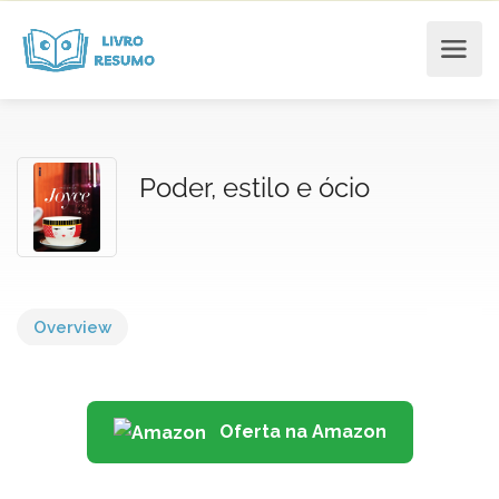
Poder, estilo e ócio
Overview
Oferta na Amazon