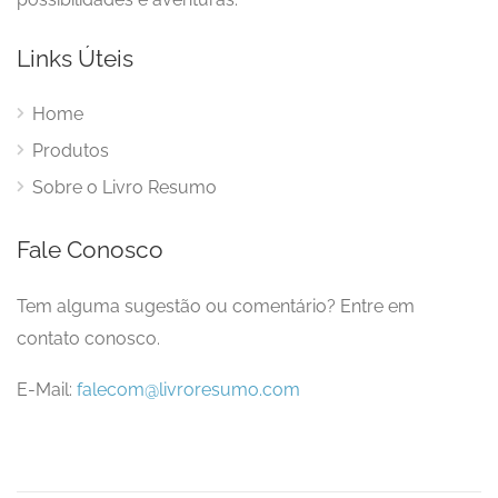
Links Úteis
Home
Produtos
Sobre o Livro Resumo
Fale Conosco
Tem alguma sugestão ou comentário? Entre em
contato conosco.
E-Mail:
falecom@livroresumo.com