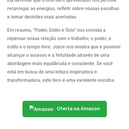
Ela defende que o ócio bem aproveitado nos permite
recarregar as energias, refletir sobre nossas escolhas
e tomar decisões mais acertadas.
Em resumo, “Poder, Estilo e Ócio” nos convida a
repensar nossa relação com o trabalho, o poder, o
estilo e o tempo livre. Joyce nos mostra que é possível
alcançar o sucesso e a felicidade através de uma
abordagem mais equilibrada e consciente. Se você
está em busca de uma leitura inspiradora e
transformadora, este livro é uma excelente escolha.
Oferta na Amazon