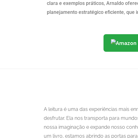
clara e exemplos práticos, Arnaldo ofer
planejamento estratégico eficiente, que 
A leitura é uma das experiências mais 
desfrutar. Ela nos transporta para mundo
nossa imaginação e expande nosso con
um livro, estamos abrindo as portas para i