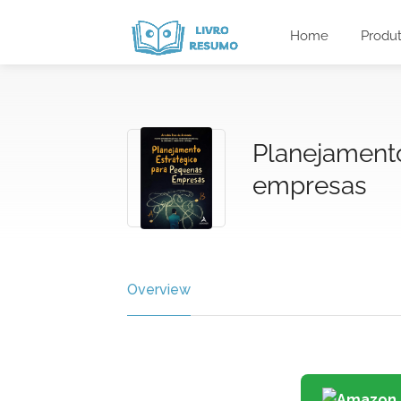
Home
Produ
Planejament
empresas
Overview