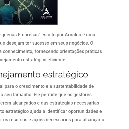
Pequenas Empresas” escrito por Arnaldo é uma
que desejam ter sucesso em seus negócios. O
 e conhecimento, fornecendo orientações práticas
nejamento estratégico eficiente.
nejamento estratégico
l para o crescimento e a sustentabilidade de
 seu tamanho. Ele permite que os gestores
serem alcançados e das estratégias necessárias
to estratégico ajuda a identificar oportunidades e
 os recursos e ações necessários para alcançar o