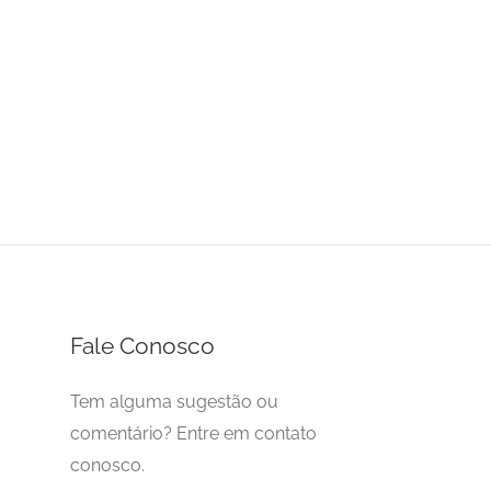
Fale Conosco
Tem alguma sugestão ou
comentário? Entre em contato
conosco.