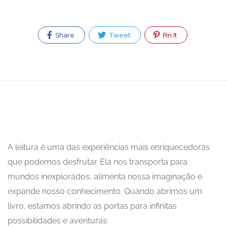
Share
Tweet
Pin It
A leitura é uma das experiências mais enriquecedoras
que podemos desfrutar. Ela nos transporta para
mundos inexplorados, alimenta nossa imaginação e
expande nosso conhecimento. Quando abrimos um
livro, estamos abrindo as portas para infinitas
possibilidades e aventuras.