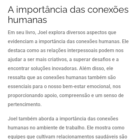
A importância das conexões
humanas
Em seu livro, Joel explora diversos aspectos que
evidenciam a importância das conexões humanas. Ele
destaca como as relações interpessoais podem nos
ajudar a ser mais criativos, a superar desafios e a
encontrar soluções inovadoras. Além disso, ele
ressalta que as conexões humanas também são
essenciais para o nosso bem-estar emocional, nos
proporcionando apoio, compreensão e um senso de
pertencimento.
Joel também aborda a importância das conexões
humanas no ambiente de trabalho. Ele mostra como
equipes que cultivam relacionamentos saudáveis são