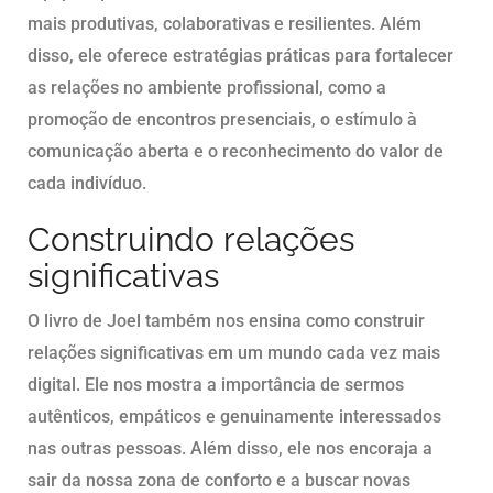
mais produtivas, colaborativas e resilientes. Além
disso, ele oferece estratégias práticas para fortalecer
as relações no ambiente profissional, como a
promoção de encontros presenciais, o estímulo à
comunicação aberta e o reconhecimento do valor de
cada indivíduo.
Construindo relações
significativas
O livro de Joel também nos ensina como construir
relações significativas em um mundo cada vez mais
digital. Ele nos mostra a importância de sermos
autênticos, empáticos e genuinamente interessados
nas outras pessoas. Além disso, ele nos encoraja a
sair da nossa zona de conforto e a buscar novas