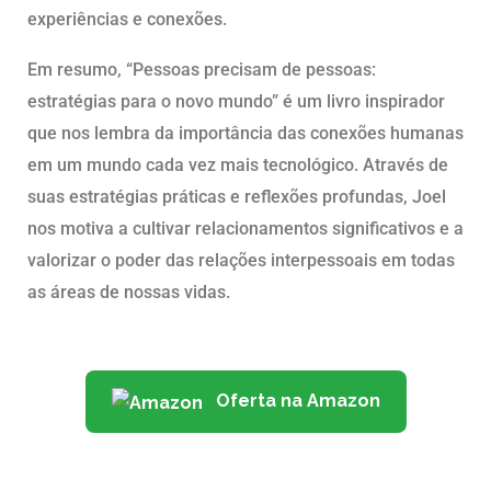
experiências e conexões.
Em resumo, “Pessoas precisam de pessoas:
estratégias para o novo mundo” é um livro inspirador
que nos lembra da importância das conexões humanas
em um mundo cada vez mais tecnológico. Através de
suas estratégias práticas e reflexões profundas, Joel
nos motiva a cultivar relacionamentos significativos e a
valorizar o poder das relações interpessoais em todas
as áreas de nossas vidas.
Oferta na Amazon