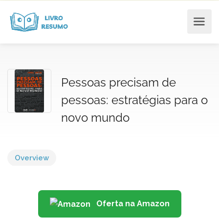
Pessoas precisam de
pessoas: estratégias para o
novo mundo
Overview
Oferta na Amazon