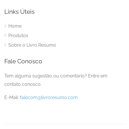
Links Úteis
Home
Produtos
Sobre o Livro Resumo
Fale Conosco
Tem alguma sugestão ou comentário? Entre em
contato conosco.
E-Mail:
falecom@livroresumo.com