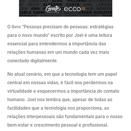
O livro “Pessoas precisam de pessoas: estratégias
para o novo mundo” escrito por Joel é uma leitura
essencial para entendermos a importância das
relações humanas em um mundo cada vez mais
conectado digitalmente.
No atual cenário, em que a tecnologia tem um papel
central em nossas vidas, é fácil nos perdermos na
virtualidade e esquecermos a importância do contato
humano. Joel nos lembra que, apesar de todas as
facilidades que a tecnologia nos proporciona, as
relações interpessoais são fundamentais para o nosso
bem-estar e crescimento pessoal e profissional.