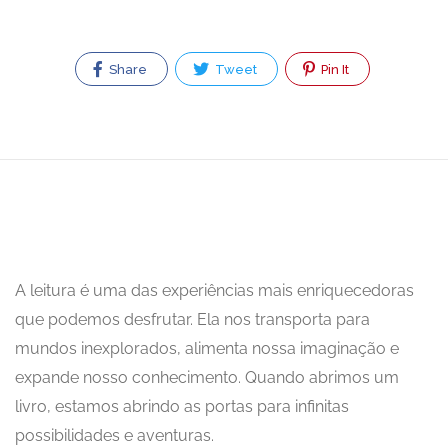
Share
Tweet
Pin It
A leitura é uma das experiências mais enriquecedoras
que podemos desfrutar. Ela nos transporta para
mundos inexplorados, alimenta nossa imaginação e
expande nosso conhecimento. Quando abrimos um
livro, estamos abrindo as portas para infinitas
possibilidades e aventuras.