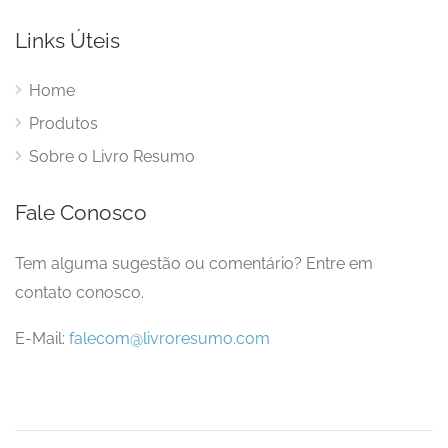
Links Úteis
Home
Produtos
Sobre o Livro Resumo
Fale Conosco
Tem alguma sugestão ou comentário? Entre em
contato conosco.
E-Mail:
falecom@livroresumo.com