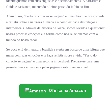
identifiquemos com suas angústias e questionamentos. A narrativa é
fluida e cativante, mantendo o leitor preso do início ao fim.
Além disso, “Perto do coração selvagem” é uma obra que nos convida
a refletir sobre a natureza humana e a complexidade das relações
interpessoais. Através da história de Joana, somos levados a questionar
nossas próprias emoções e a forma como nos relacionamos com o
mundo ao nosso redor.
Se você é fã de literatura brasileira e está em busca de uma leitura que
mexa com suas emoções e te faça refletir sobre a vida, “Perto do
coração selvagem” é uma escolha imperdível. Prepare-se para uma
jornada única e marcante pelas páginas deste livro incrível.
Oferta na Amazon