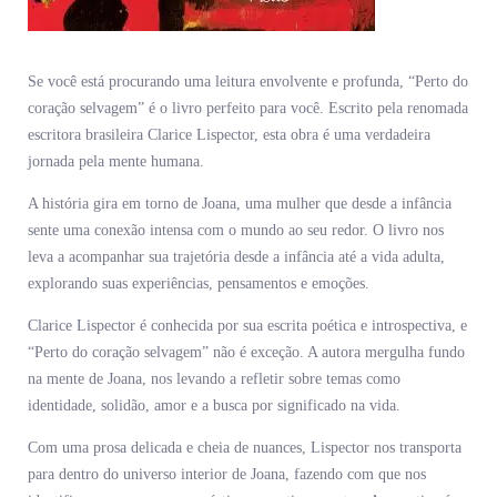
Se você está procurando uma leitura envolvente e profunda, “Perto do
coração selvagem” é o livro perfeito para você. Escrito pela renomada
escritora brasileira Clarice Lispector, esta obra é uma verdadeira
jornada pela mente humana.
A história gira em torno de Joana, uma mulher que desde a infância
sente uma conexão intensa com o mundo ao seu redor. O livro nos
leva a acompanhar sua trajetória desde a infância até a vida adulta,
explorando suas experiências, pensamentos e emoções.
Clarice Lispector é conhecida por sua escrita poética e introspectiva, e
“Perto do coração selvagem” não é exceção. A autora mergulha fundo
na mente de Joana, nos levando a refletir sobre temas como
identidade, solidão, amor e a busca por significado na vida.
Com uma prosa delicada e cheia de nuances, Lispector nos transporta
para dentro do universo interior de Joana, fazendo com que nos