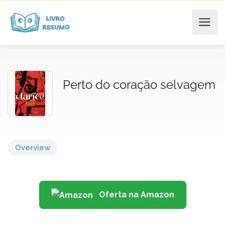
Perto do coração selvagem
Overview
Oferta na Amazon