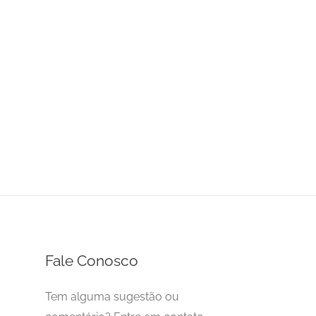
Fale Conosco
Tem alguma sugestão ou