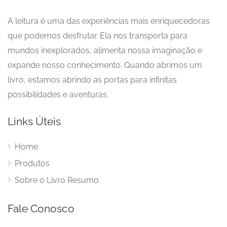
A leitura é uma das experiências mais enriquecedoras
que podemos desfrutar. Ela nos transporta para
mundos inexplorados, alimenta nossa imaginação e
expande nosso conhecimento. Quando abrimos um
livro, estamos abrindo as portas para infinitas
possibilidades e aventuras.
Links Úteis
Home
Produtos
Sobre o Livro Resumo
Fale Conosco