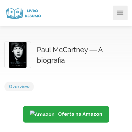
Paul McCartney ― A
biografia
Overview
Oferta na Amazon