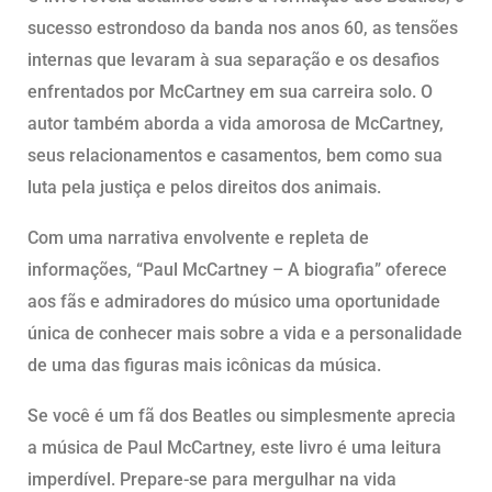
sucesso estrondoso da banda nos anos 60, as tensões
internas que levaram à sua separação e os desafios
enfrentados por McCartney em sua carreira solo. O
autor também aborda a vida amorosa de McCartney,
seus relacionamentos e casamentos, bem como sua
luta pela justiça e pelos direitos dos animais.
Com uma narrativa envolvente e repleta de
informações, “Paul McCartney – A biografia” oferece
aos fãs e admiradores do músico uma oportunidade
única de conhecer mais sobre a vida e a personalidade
de uma das figuras mais icônicas da música.
Se você é um fã dos Beatles ou simplesmente aprecia
a música de Paul McCartney, este livro é uma leitura
imperdível. Prepare-se para mergulhar na vida