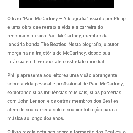
O livro “Paul McCartney – A biografia” escrito por Philip
é uma obra que retrata a vida e a carreira do
renomado músico Paul McCartney, membro da
lendária banda The Beatles. Nesta biografia, o autor
mergulha na trajetória de McCartney, desde sua
infância em Liverpool até o estrelato mundial.
Philip apresenta aos leitores uma visão abrangente
sobre a vida pessoal e profissional de Paul McCartney,
explorando suas influências musicais, suas parcerias
com John Lennon e os outros membros dos Beatles,
além de sua carreira solo e sua contribuição para a
música ao longo dos anos.
O livro revela detalhes sobre a formação dos Beatles, o