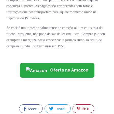
conquista histórica. As páginas são enriquecidas com fotos e
ilustrações que nos transportam para aquele momento único na
trajetória do Palmeiras.
Se você é um torcedor palmeirense de coração ou um entusiasta do
futebol brasileiro, não pode deixar de ler este livro. Compre já o seu
exemplar e mergulhe nessa emocionante jornada rumo ao título de
campeão mundial do Palmeiras em 1951.
Oferta na Amazon
Share
Tweet
Pin It