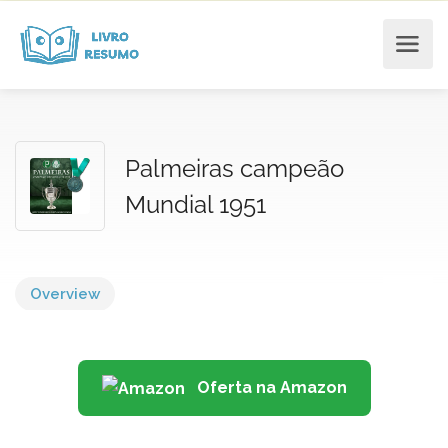
Palmeiras campeão
Mundial 1951
Overview
Oferta na Amazon