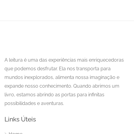
A leitura é uma das experiências mais enriquecedoras
que podemos desfrutar. Ela nos transporta para
mundos inexplorados, alimenta nossa imaginação e
expande nosso conhecimento. Quando abrimos um
livro, estamos abrindo as portas para infinitas
possibilidades e aventuras.
Links Úteis