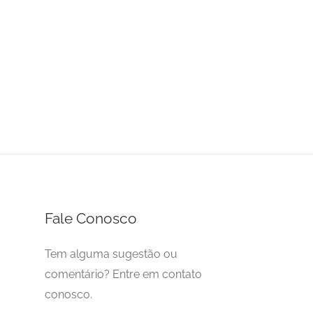
Fale Conosco
Tem alguma sugestão ou
comentário? Entre em contato
conosco.