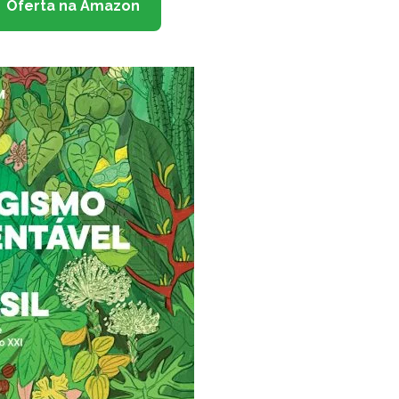
Oferta na Amazon