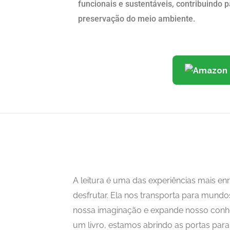
funcionais e sustentáveis, contribuindo 
preservação do meio ambiente.
A leitura é uma das experiências mais 
desfrutar. Ela nos transporta para mundo
nossa imaginação e expande nosso con
um livro, estamos abrindo as portas para i