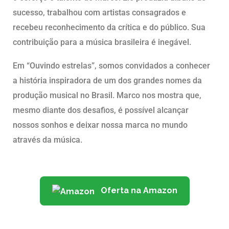
sucesso, trabalhou com artistas consagrados e
recebeu reconhecimento da crítica e do público. Sua
contribuição para a música brasileira é inegável.
Em “Ouvindo estrelas”, somos convidados a conhecer
a história inspiradora de um dos grandes nomes da
produção musical no Brasil. Marco nos mostra que,
mesmo diante dos desafios, é possível alcançar
nossos sonhos e deixar nossa marca no mundo
através da música.
Oferta na Amazon