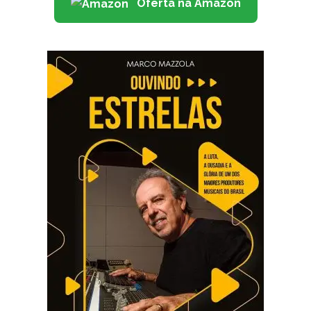
Oferta na Amazon