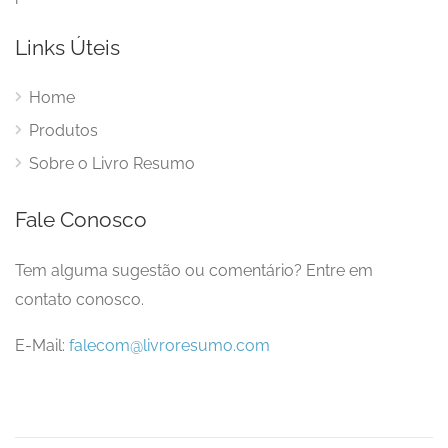
Links Úteis
Home
Produtos
Sobre o Livro Resumo
Fale Conosco
Tem alguma sugestão ou comentário? Entre em
contato conosco.
E-Mail:
falecom@livroresumo.com