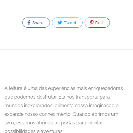
Share
Tweet
Pin It
A leitura é uma das experiências mais enriquecedoras
que podemos desfrutar. Ela nos transporta para
mundos inexplorados, alimenta nossa imaginação e
expande nosso conhecimento. Quando abrimos um
livro, estamos abrindo as portas para infinitas
possibilidades e aventuras.