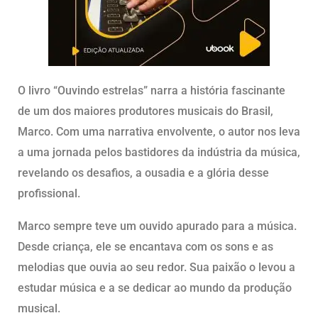
O livro “Ouvindo estrelas” narra a história fascinante
de um dos maiores produtores musicais do Brasil,
Marco. Com uma narrativa envolvente, o autor nos leva
a uma jornada pelos bastidores da indústria da música,
revelando os desafios, a ousadia e a glória desse
profissional.
Marco sempre teve um ouvido apurado para a música.
Desde criança, ele se encantava com os sons e as
melodias que ouvia ao seu redor. Sua paixão o levou a
estudar música e a se dedicar ao mundo da produção
musical.