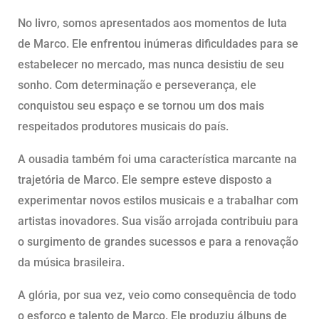
No livro, somos apresentados aos momentos de luta
de Marco. Ele enfrentou inúmeras dificuldades para se
estabelecer no mercado, mas nunca desistiu de seu
sonho. Com determinação e perseverança, ele
conquistou seu espaço e se tornou um dos mais
respeitados produtores musicais do país.
A ousadia também foi uma característica marcante na
trajetória de Marco. Ele sempre esteve disposto a
experimentar novos estilos musicais e a trabalhar com
artistas inovadores. Sua visão arrojada contribuiu para
o surgimento de grandes sucessos e para a renovação
da música brasileira.
A glória, por sua vez, veio como consequência de todo
o esforço e talento de Marco. Ele produziu álbuns de