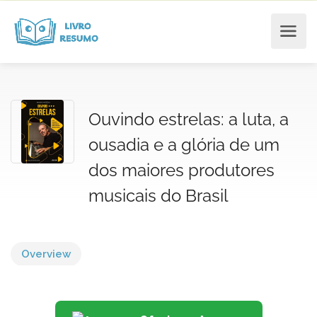
Ouvindo estrelas: a luta, a
ousadia e a glória de um
dos maiores produtores
musicais do Brasil
Overview