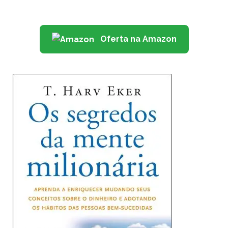
Oferta na Amazon