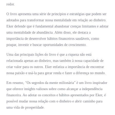
redor.
O livro apresenta uma série de princípios e estratégias que podem ser
adotados para transformar nossa mentalidade em relação ao dinheiro.
Eker defende que é fundamental abandonar crenças limitantes e adotar
uma mentalidade de abundância. Além disso, ele destaca a
importância de desenvolver hábitos financeiros saudáveis, como
poupar, investir e buscar oportunidades de crescimento.
Uma das principais lições do livro é que a riqueza não está
relacionada apenas ao dinheiro, mas também à nossa capacidade de
criar valor para os outros. Eker enfatiza a importância de encontrar
nossa paixão e usá-la para gerar renda e fazer a diferença no mundo.
Em resumo, “Os segredos da mente milionária” é um livro inspirador
que oferece insights valiosos sobre como alcançar a independência
financeira. Ao adotar os conceitos e hábitos apresentados por Eker, é
possível mudar nossa relação com o dinheiro e abrir caminho para
uma vida de prosperidade.