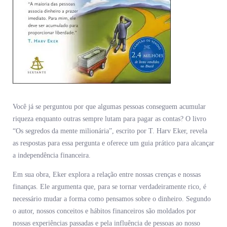
Você já se perguntou por que algumas pessoas conseguem acumular
riqueza enquanto outras sempre lutam para pagar as contas? O livro
“Os segredos da mente milionária”, escrito por T. Harv Eker, revela
as respostas para essa pergunta e oferece um guia prático para alcançar
a independência financeira.
Em sua obra, Eker explora a relação entre nossas crenças e nossas
finanças. Ele argumenta que, para se tornar verdadeiramente rico, é
necessário mudar a forma como pensamos sobre o dinheiro. Segundo
o autor, nossos conceitos e hábitos financeiros são moldados por
nossas experiências passadas e pela influência de pessoas ao nosso