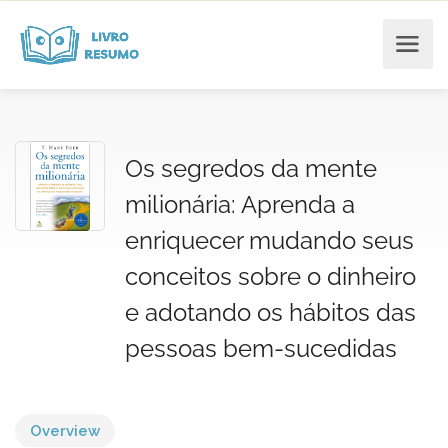
Os segredos da mente
milionária: Aprenda a
enriquecer mudando seus
conceitos sobre o dinheiro
e adotando os hábitos das
pessoas bem-sucedidas
Overview