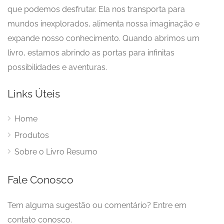
que podemos desfrutar. Ela nos transporta para
mundos inexplorados, alimenta nossa imaginação e
expande nosso conhecimento. Quando abrimos um
livro, estamos abrindo as portas para infinitas
possibilidades e aventuras.
Links Úteis
Home
Produtos
Sobre o Livro Resumo
Fale Conosco
Tem alguma sugestão ou comentário? Entre em
contato conosco.