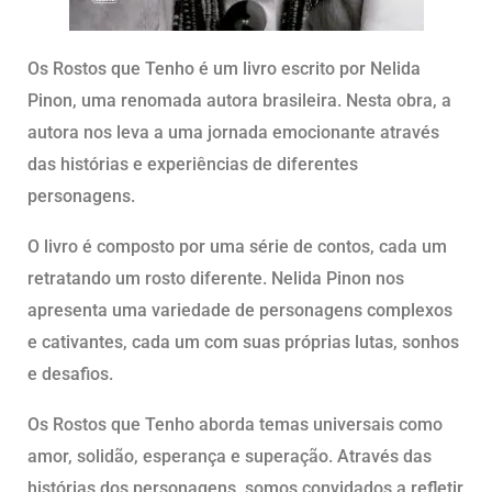
Os Rostos que Tenho é um livro escrito por Nelida
Pinon, uma renomada autora brasileira. Nesta obra, a
autora nos leva a uma jornada emocionante através
das histórias e experiências de diferentes
personagens.
O livro é composto por uma série de contos, cada um
retratando um rosto diferente. Nelida Pinon nos
apresenta uma variedade de personagens complexos
e cativantes, cada um com suas próprias lutas, sonhos
e desafios.
Os Rostos que Tenho aborda temas universais como
amor, solidão, esperança e superação. Através das
histórias dos personagens, somos convidados a refletir