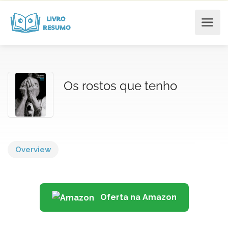
Os rostos que tenho
Overview
Oferta na Amazon