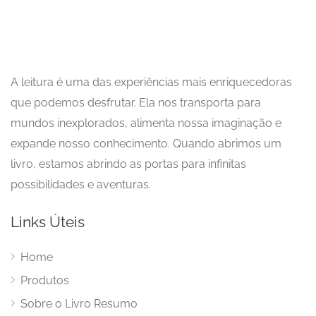
A leitura é uma das experiências mais enriquecedoras
que podemos desfrutar. Ela nos transporta para
mundos inexplorados, alimenta nossa imaginação e
expande nosso conhecimento. Quando abrimos um
livro, estamos abrindo as portas para infinitas
possibilidades e aventuras.
Links Úteis
Home
Produtos
Sobre o Livro Resumo