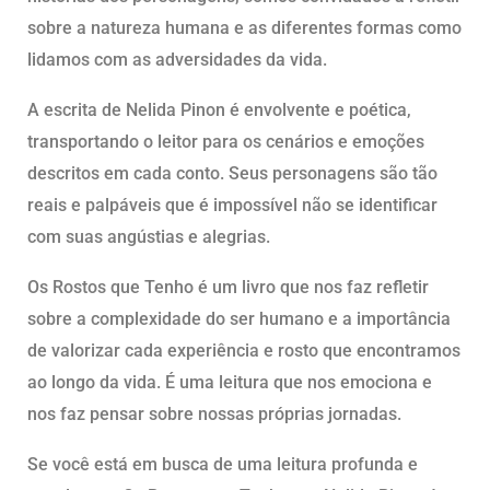
sobre a natureza humana e as diferentes formas como
lidamos com as adversidades da vida.
A escrita de Nelida Pinon é envolvente e poética,
transportando o leitor para os cenários e emoções
descritos em cada conto. Seus personagens são tão
reais e palpáveis que é impossível não se identificar
com suas angústias e alegrias.
Os Rostos que Tenho é um livro que nos faz refletir
sobre a complexidade do ser humano e a importância
de valorizar cada experiência e rosto que encontramos
ao longo da vida. É uma leitura que nos emociona e
nos faz pensar sobre nossas próprias jornadas.
Se você está em busca de uma leitura profunda e