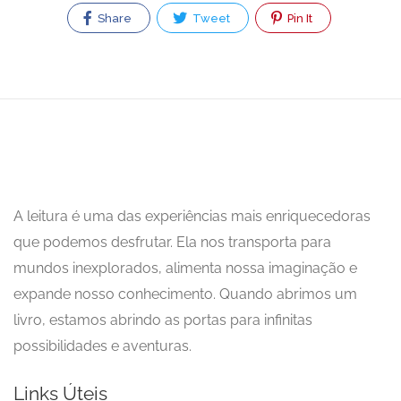
Share
Tweet
Pin It
A leitura é uma das experiências mais enriquecedoras
que podemos desfrutar. Ela nos transporta para
mundos inexplorados, alimenta nossa imaginação e
expande nosso conhecimento. Quando abrimos um
livro, estamos abrindo as portas para infinitas
possibilidades e aventuras.
Links Úteis