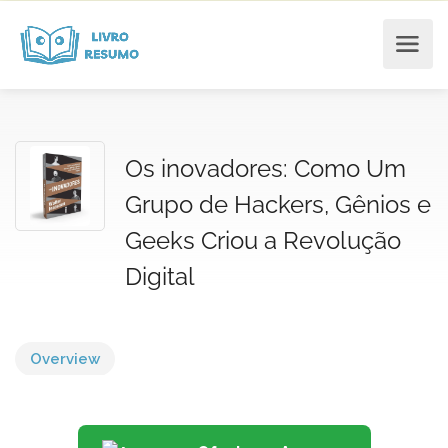
Os inovadores: Como Um
Grupo de Hackers, Gênios e
Geeks Criou a Revolução
Digital
Overview