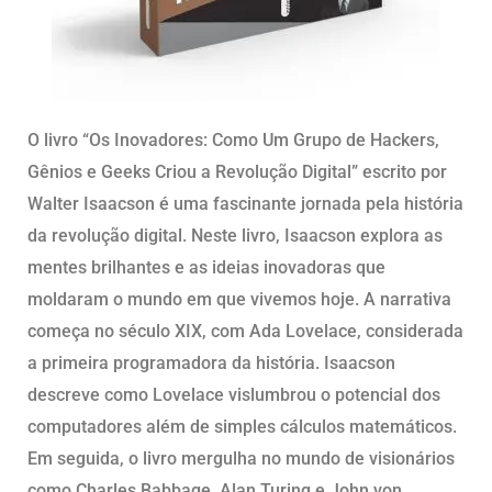
O livro “Os Inovadores: Como Um Grupo de Hackers,
Gênios e Geeks Criou a Revolução Digital” escrito por
Walter Isaacson é uma fascinante jornada pela história
da revolução digital. Neste livro, Isaacson explora as
mentes brilhantes e as ideias inovadoras que
moldaram o mundo em que vivemos hoje. A narrativa
começa no século XIX, com Ada Lovelace, considerada
a primeira programadora da história. Isaacson
descreve como Lovelace vislumbrou o potencial dos
computadores além de simples cálculos matemáticos.
Em seguida, o livro mergulha no mundo de visionários
como Charles Babbage, Alan Turing e John von