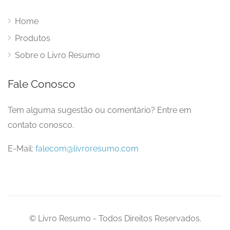
Home
Produtos
Sobre o Livro Resumo
Fale Conosco
Tem alguma sugestão ou comentário? Entre em
contato conosco.
E-Mail:
falecom@livroresumo.com
© Livro Resumo - Todos Direitos Reservados.