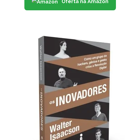
Oferta na Amazon