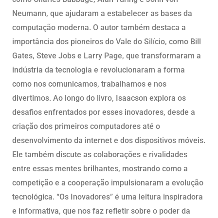
Neumann, que ajudaram a estabelecer as bases da
computação moderna. O autor também destaca a
importância dos pioneiros do Vale do Silício, como Bill
Gates, Steve Jobs e Larry Page, que transformaram a
indústria da tecnologia e revolucionaram a forma
como nos comunicamos, trabalhamos e nos
divertimos. Ao longo do livro, Isaacson explora os
desafios enfrentados por esses inovadores, desde a
criação dos primeiros computadores até o
desenvolvimento da internet e dos dispositivos móveis.
Ele também discute as colaborações e rivalidades
entre essas mentes brilhantes, mostrando como a
competição e a cooperação impulsionaram a evolução
tecnológica. “Os Inovadores” é uma leitura inspiradora
e informativa, que nos faz refletir sobre o poder da