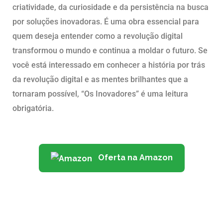
criatividade, da curiosidade e da persistência na busca
por soluções inovadoras. É uma obra essencial para
quem deseja entender como a revolução digital
transformou o mundo e continua a moldar o futuro. Se
você está interessado em conhecer a história por trás
da revolução digital e as mentes brilhantes que a
tornaram possível, “Os Inovadores” é uma leitura
obrigatória.
Oferta na Amazon