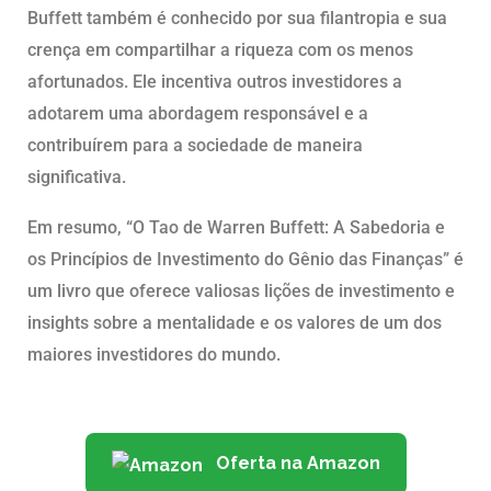
Buffett também é conhecido por sua filantropia e sua
crença em compartilhar a riqueza com os menos
afortunados. Ele incentiva outros investidores a
adotarem uma abordagem responsável e a
contribuírem para a sociedade de maneira
significativa.
Em resumo, “O Tao de Warren Buffett: A Sabedoria e
os Princípios de Investimento do Gênio das Finanças” é
um livro que oferece valiosas lições de investimento e
insights sobre a mentalidade e os valores de um dos
maiores investidores do mundo.
Oferta na Amazon