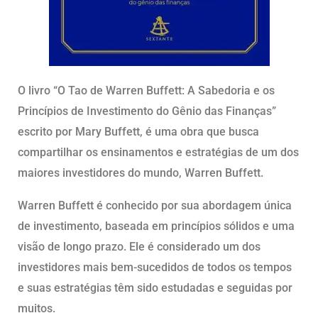
O livro “O Tao de Warren Buffett: A Sabedoria e os
Princípios de Investimento do Gênio das Finanças”
escrito por Mary Buffett, é uma obra que busca
compartilhar os ensinamentos e estratégias de um dos
maiores investidores do mundo, Warren Buffett.
Warren Buffett é conhecido por sua abordagem única
de investimento, baseada em princípios sólidos e uma
visão de longo prazo. Ele é considerado um dos
investidores mais bem-sucedidos de todos os tempos
e suas estratégias têm sido estudadas e seguidas por
muitos.