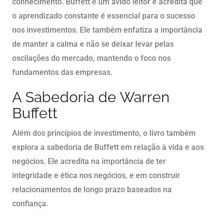
conhecimento. Buffett é um ávido leitor e acredita que
o aprendizado constante é essencial para o sucesso
nos investimentos. Ele também enfatiza a importância
de manter a calma e não se deixar levar pelas
oscilações do mercado, mantendo o foco nos
fundamentos das empresas.
A Sabedoria de Warren
Buffett
Além dos princípios de investimento, o livro também
explora a sabedoria de Buffett em relação à vida e aos
negócios. Ele acredita na importância de ter
integridade e ética nos negócios, e em construir
relacionamentos de longo prazo baseados na
confiança.