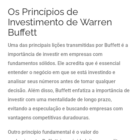
Os Princípios de
Investimento de Warren
Buffett
Uma das principais lições transmitidas por Buffett é a
importância de investir em empresas com
fundamentos sólidos. Ele acredita que é essencial
entender o negócio em que se está investindo e
analisar seus números antes de tomar qualquer
decisão. Além disso, Buffett enfatiza a importância de
investir com uma mentalidade de longo prazo,
evitando a especulação e buscando empresas com
vantagens competitivas duradouras.
Outro princípio fundamental é o valor do