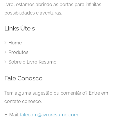
livro, estamos abrindo as portas para infinitas
possibilidades e aventuras.
Links Úteis
Home
Produtos
Sobre o Livro Resumo
Fale Conosco
Tem alguma sugestão ou comentário? Entre em
contato conosco.
E-Mail:
falecom@livroresumo.com