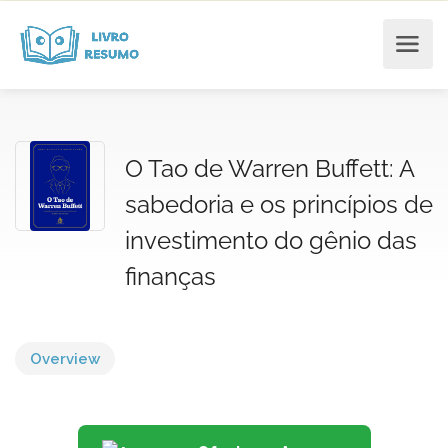
O Tao de Warren Buffett: A
sabedoria e os princípios de
investimento do gênio das
finanças
Overview