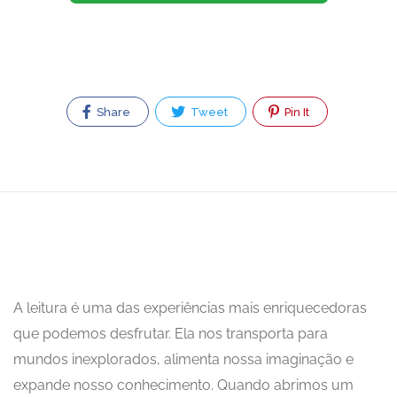
Share
Tweet
Pin It
A leitura é uma das experiências mais enriquecedoras
que podemos desfrutar. Ela nos transporta para
mundos inexplorados, alimenta nossa imaginação e
expande nosso conhecimento. Quando abrimos um