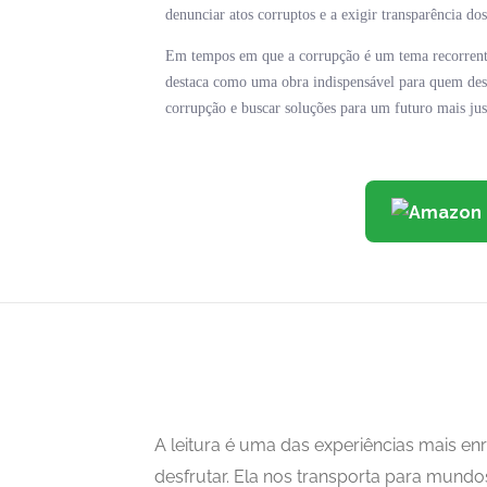
denunciar atos corruptos e a exigir transparência dos
Em tempos em que a corrupção é um tema recorrente 
destaca como uma obra indispensável para quem dese
corrupção e buscar soluções para um futuro mais jus
A leitura é uma das experiências mais 
desfrutar. Ela nos transporta para mundo