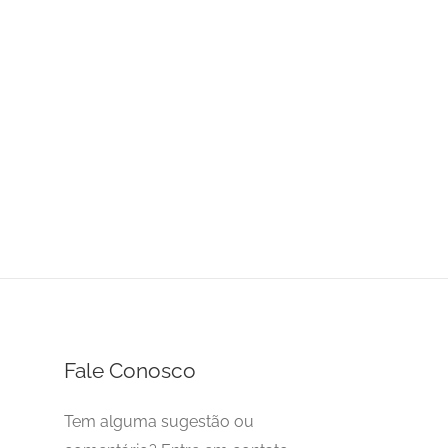
Fale Conosco
Tem alguma sugestão ou