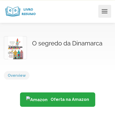
O segredo da Dinamarca
Overview
Oferta na Amazon