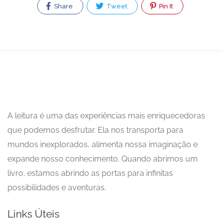
Share
Tweet
Pin It
A leitura é uma das experiências mais enriquecedoras
que podemos desfrutar. Ela nos transporta para
mundos inexplorados, alimenta nossa imaginação e
expande nosso conhecimento. Quando abrimos um
livro, estamos abrindo as portas para infinitas
possibilidades e aventuras.
Links Úteis