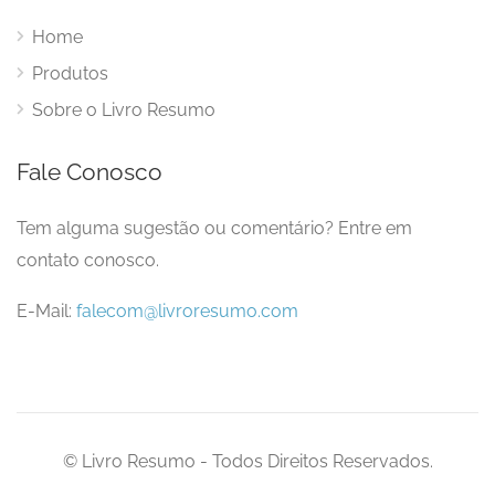
Home
Produtos
Sobre o Livro Resumo
Fale Conosco
Tem alguma sugestão ou comentário? Entre em
contato conosco.
E-Mail:
falecom@livroresumo.com
© Livro Resumo - Todos Direitos Reservados.