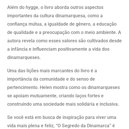
Além do hygge, o livro aborda outros aspectos
importantes da cultura dinamarquesa, como a
confiança mútua, a igualdade de gênero, a educação
de qualidade e a preocupação com o meio ambiente. A
autora revela como esses valores são cultivados desde
a infância e influenciam positivamente a vida dos
dinamarqueses.
Uma das lições mais marcantes do livro é a
importância da comunidade e do senso de
pertencimento. Helen mostra como os dinamarqueses
se apoiam mutuamente, criando laços fortes e
construindo uma sociedade mais solidária e inclusiva.
Se você está em busca de inspiração para viver uma
vida mais plena e feliz, “O Segredo da Dinamarca” é