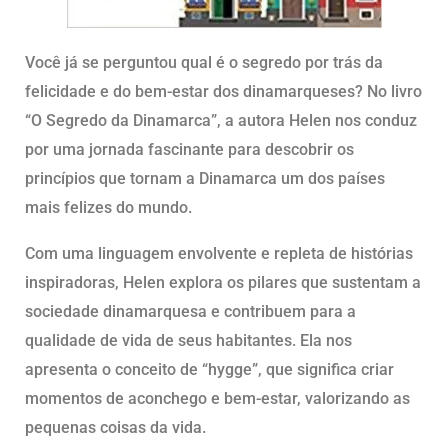
Você já se perguntou qual é o segredo por trás da
felicidade e do bem-estar dos dinamarqueses? No livro
“O Segredo da Dinamarca”, a autora Helen nos conduz
por uma jornada fascinante para descobrir os
princípios que tornam a Dinamarca um dos países
mais felizes do mundo.
Com uma linguagem envolvente e repleta de histórias
inspiradoras, Helen explora os pilares que sustentam a
sociedade dinamarquesa e contribuem para a
qualidade de vida de seus habitantes. Ela nos
apresenta o conceito de “hygge”, que significa criar
momentos de aconchego e bem-estar, valorizando as
pequenas coisas da vida.