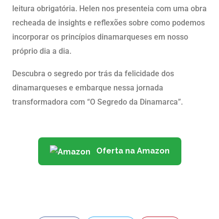
leitura obrigatória. Helen nos presenteia com uma obra
recheada de insights e reflexões sobre como podemos
incorporar os princípios dinamarqueses em nosso
próprio dia a dia.
Descubra o segredo por trás da felicidade dos
dinamarqueses e embarque nessa jornada
transformadora com “O Segredo da Dinamarca”.
Oferta na Amazon