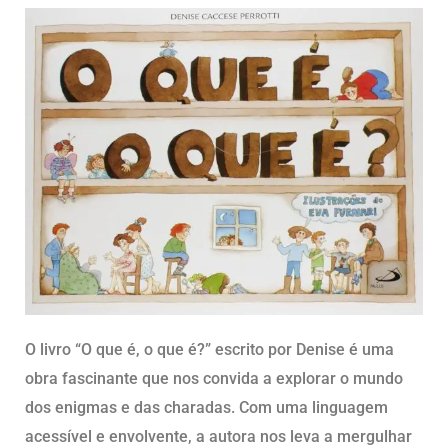
O livro “O que é, o que é?” escrito por Denise é uma
obra fascinante que nos convida a explorar o mundo
dos enigmas e das charadas. Com uma linguagem
acessível e envolvente, a autora nos leva a mergulhar