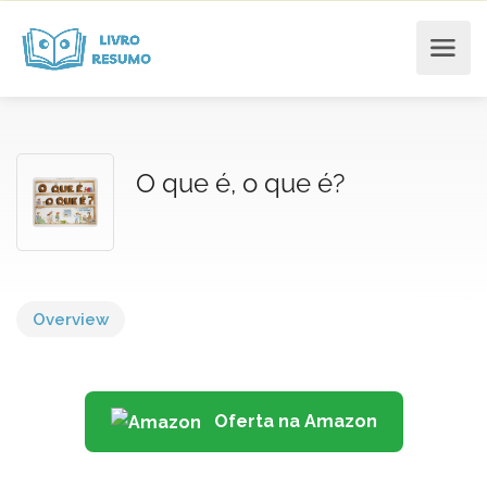
O que é, o que é?
Overview
Oferta na Amazon