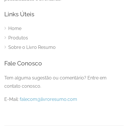
Links Úteis
Home
Produtos
Sobre o Livro Resumo
Fale Conosco
Tem alguma sugestão ou comentário? Entre em
contato conosco.
E-Mail:
falecom@livroresumo.com