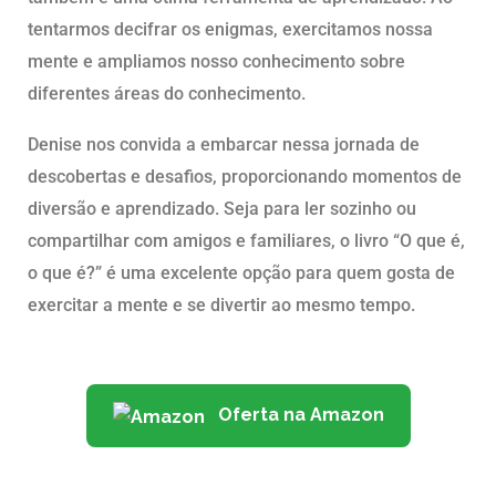
tentarmos decifrar os enigmas, exercitamos nossa
mente e ampliamos nosso conhecimento sobre
diferentes áreas do conhecimento.
Denise nos convida a embarcar nessa jornada de
descobertas e desafios, proporcionando momentos de
diversão e aprendizado. Seja para ler sozinho ou
compartilhar com amigos e familiares, o livro “O que é,
o que é?” é uma excelente opção para quem gosta de
exercitar a mente e se divertir ao mesmo tempo.
Oferta na Amazon