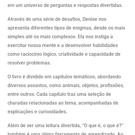
em um universo de perguntas e respostas divertidas.
Através de uma série de desafios, Denise nos
apresenta diferentes tipos de enigmas, desde os mais
simples até os mais complexos. Ela nos instiga a
exercitar nossa mente e a desenvolver habilidades
como raciocínio lógico, criatividade e capacidade de
resolver problemas.
O livro é dividido em capítulos temáticos, abordando
diversos assuntos, como animais, objetos, profissões,
entre outros. Cada capítulo traz uma seleção de
charadas relacionadas ao tema, acompanhadas de
explicações e curiosidades.
Além de ser uma leitura divertida, “O que é, o que é?”
também é uma ótima ferramenta de aprendizado. Ao