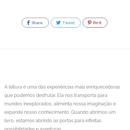
Share
Tweet
Pin It
A leitura é uma das experiências mais enriquecedoras
que podemos desfrutar. Ela nos transporta para
mundos inexplorados, alimenta nossa imaginação e
expande nosso conhecimento. Quando abrimos um
livro, estamos abrindo as portas para infinitas
possibilidades e aventuras.