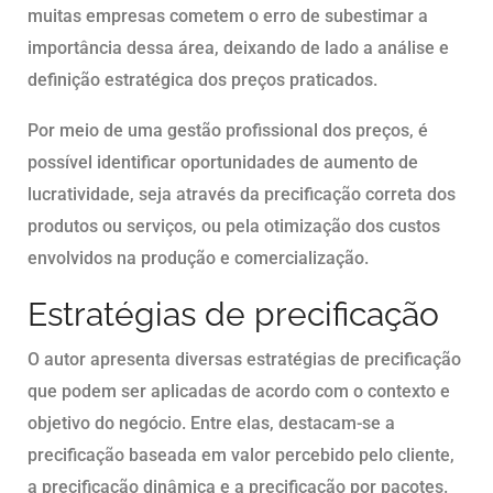
muitas empresas cometem o erro de subestimar a
importância dessa área, deixando de lado a análise e
definição estratégica dos preços praticados.
Por meio de uma gestão profissional dos preços, é
possível identificar oportunidades de aumento de
lucratividade, seja através da precificação correta dos
produtos ou serviços, ou pela otimização dos custos
envolvidos na produção e comercialização.
Estratégias de precificação
O autor apresenta diversas estratégias de precificação
que podem ser aplicadas de acordo com o contexto e
objetivo do negócio. Entre elas, destacam-se a
precificação baseada em valor percebido pelo cliente,
a precificação dinâmica e a precificação por pacotes.