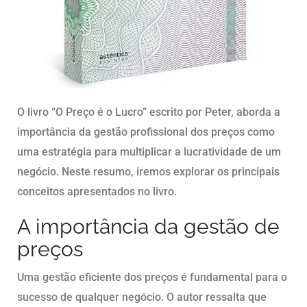
O livro “O Preço é o Lucro” escrito por Peter, aborda a
importância da gestão profissional dos preços como
uma estratégia para multiplicar a lucratividade de um
negócio. Neste resumo, iremos explorar os principais
conceitos apresentados no livro.
A importância da gestão de
preços
Uma gestão eficiente dos preços é fundamental para o
sucesso de qualquer negócio. O autor ressalta que