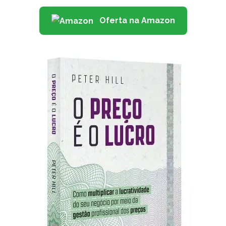
Oferta na Amazon