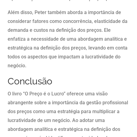
Além disso, Peter também aborda a importância de
considerar fatores como concorrência, elasticidade da
demanda e custos na definição dos preços. Ele
enfatiza a necessidade de uma abordagem analítica e
estratégica na definição dos preços, levando em conta
todos os aspectos que impactam a lucratividade do
negócio.
Conclusão
O livro “O Preço é o Lucro” oferece uma visão
abrangente sobre a importância da gestão profissional
dos preços como uma estratégia para multiplicar a
lucratividade de um negócio. Ao adotar uma
abordagem analítica e estratégica na definição dos