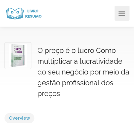
O preço é o lucro Como
multiplicar a lucratividade
do seu negócio por meio da
gestão profissional dos
preços
Overview