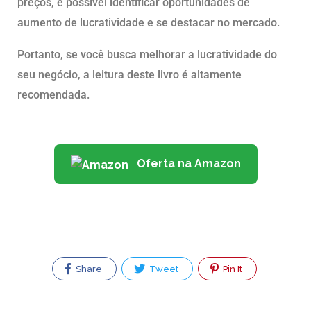
preços, é possível identificar oportunidades de
aumento de lucratividade e se destacar no mercado.
Portanto, se você busca melhorar a lucratividade do
seu negócio, a leitura deste livro é altamente
recomendada.
Oferta na Amazon
Share
Tweet
Pin It