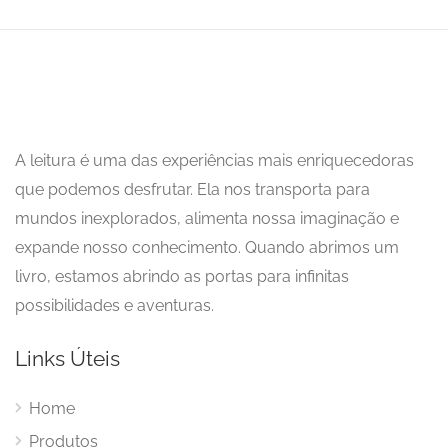
A leitura é uma das experiências mais enriquecedoras
que podemos desfrutar. Ela nos transporta para
mundos inexplorados, alimenta nossa imaginação e
expande nosso conhecimento. Quando abrimos um
livro, estamos abrindo as portas para infinitas
possibilidades e aventuras.
Links Úteis
Home
Produtos