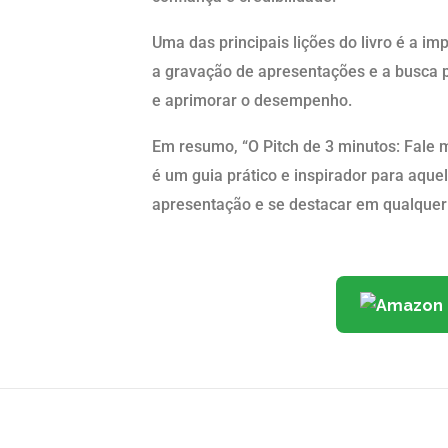
Uma das principais lições do livro é a imp
a gravação de apresentações e a busca p
e aprimorar o desempenho.
Em resumo, “O Pitch de 3 minutos: Fale
é um guia prático e inspirador para aqu
apresentação e se destacar em qualquer