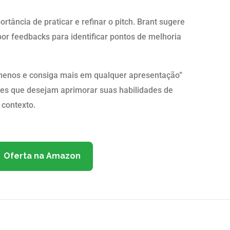
ortância de praticar e refinar o pitch. Brant sugere
or feedbacks para identificar pontos de melhoria
 menos e consiga mais em qualquer apresentação”
eles que desejam aprimorar suas habilidades de
 contexto.
Oferta na Amazon