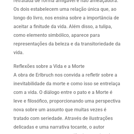
retratada de forma amigável e não ameaçadora.
Os dois estabelecem uma relação única que, ao
longo do livro, nos ensina sobre a importância de
aceitar a finitude da vida. Além disso, a tulipa,
como elemento simbólico, aparece para
representações da beleza e da transitoriedade da
vida.
Reflexões sobre a Vida e a Morte
A obra de Erlbruch nos convida a refletir sobre a
inevitabilidade da morte e como isso se entrelaça
com a vida. O diálogo entre o pato e a Morte é
leve e filosófico, proporcionando uma perspectiva
nova sobre um assunto que muitas vezes é
tratado com seriedade. Através de ilustrações
delicadas e uma narrativa tocante, o autor