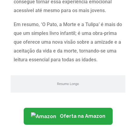
consegue tornar essa experiência emocional
acessível até mesmo para os mais jovens.
Em resumo, ‘O Pato, a Morte e a Tulipa’ é mais do
que um simples livro infantil; é uma obra-prima
que oferece uma nova visão sobre a amizade e a
aceitação da vida e da morte, tornando-se uma
leitura essencial para todas as idades.
Resumo Longo
Oferta na Amazon