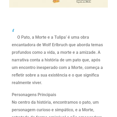
Resumo Curto
‘
O Pato, a Morte e a Tulipa’ é uma obra
encantadora de Wolf Erlbruch que aborda temas
profundos como a vida, a morte e a amizade. A
narrativa conta a história de um pato que, após
um encontro inesperado com a Morte, começa a
refletir sobre a sua existência e o que significa
realmente viver.
Personagens Principais
No centro da história, encontramos o pato, um
personagem curioso e simpático, e a Morte,