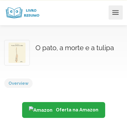
O pato, a morte e a tulipa
Overview
Oferta na Amazon