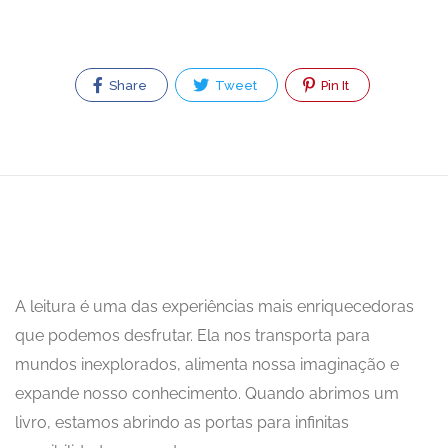
Share
Tweet
Pin It
A leitura é uma das experiências mais enriquecedoras
que podemos desfrutar. Ela nos transporta para
mundos inexplorados, alimenta nossa imaginação e
expande nosso conhecimento. Quando abrimos um
livro, estamos abrindo as portas para infinitas