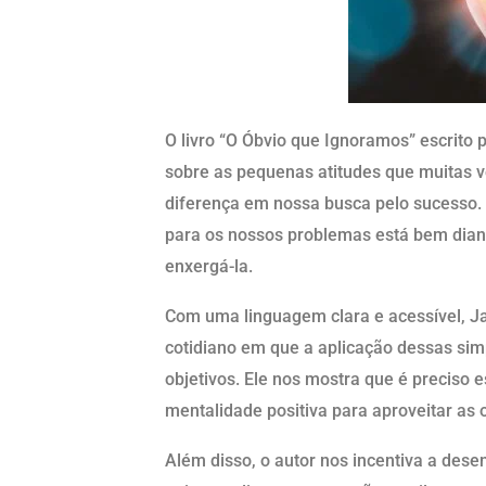
O livro “O Óbvio que Ignoramos” escrito 
sobre as pequenas atitudes que muitas 
diferença em nossa busca pelo sucesso. 
para os nossos problemas está bem dia
enxergá-la.
Com uma linguagem clara e acessível, Ja
cotidiano em que a aplicação dessas sim
objetivos. Ele nos mostra que é preciso e
mentalidade positiva para aproveitar a
Além disso, o autor nos incentiva a des