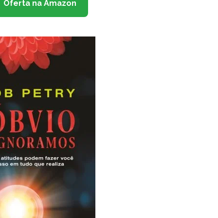
Oferta na Amazon