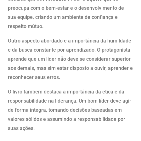
preocupa com o bem-estar e o desenvolvimento de
sua equipe, criando um ambiente de confiança e
respeito mútuo.
Outro aspecto abordado é a importância da humildade
e da busca constante por aprendizado. O protagonista
aprende que um líder não deve se considerar superior
aos demais, mas sim estar disposto a ouvir, aprender e
reconhecer seus erros.
O livro também destaca a importância da ética e da
responsabilidade na liderança. Um bom líder deve agir
de forma íntegra, tomando decisões baseadas em
valores sólidos e assumindo a responsabilidade por
suas ações.