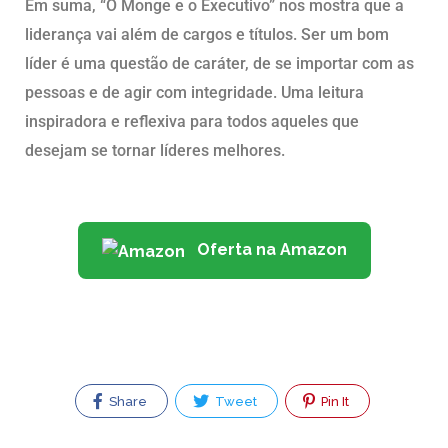
Em suma, “O Monge e o Executivo” nos mostra que a
liderança vai além de cargos e títulos. Ser um bom
líder é uma questão de caráter, de se importar com as
pessoas e de agir com integridade. Uma leitura
inspiradora e reflexiva para todos aqueles que
desejam se tornar líderes melhores.
Oferta na Amazon
Share
Tweet
Pin It