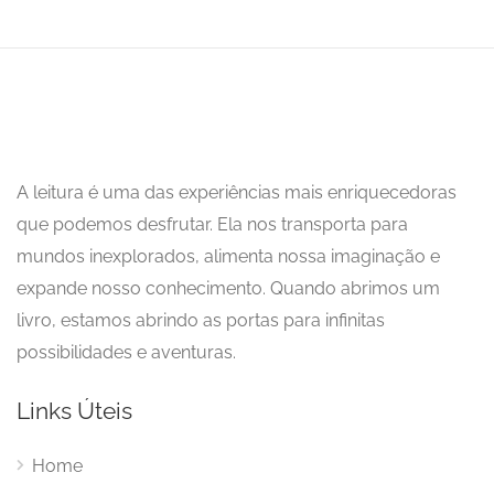
A leitura é uma das experiências mais enriquecedoras
que podemos desfrutar. Ela nos transporta para
mundos inexplorados, alimenta nossa imaginação e
expande nosso conhecimento. Quando abrimos um
livro, estamos abrindo as portas para infinitas
possibilidades e aventuras.
Links Úteis
Home