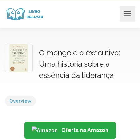
O monge e o executivo:
Uma história sobre a
essência da liderança
Overview
Oferta na Amazon