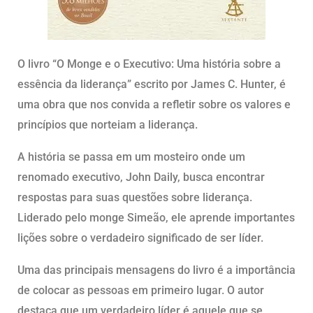
O livro “O Monge e o Executivo: Uma história sobre a
essência da liderança” escrito por James C. Hunter, é
uma obra que nos convida a refletir sobre os valores e
princípios que norteiam a liderança.
A história se passa em um mosteiro onde um
renomado executivo, John Daily, busca encontrar
respostas para suas questões sobre liderança.
Liderado pelo monge Simeão, ele aprende importantes
lições sobre o verdadeiro significado de ser líder.
Uma das principais mensagens do livro é a importância
de colocar as pessoas em primeiro lugar. O autor
destaca que um verdadeiro líder é aquele que se