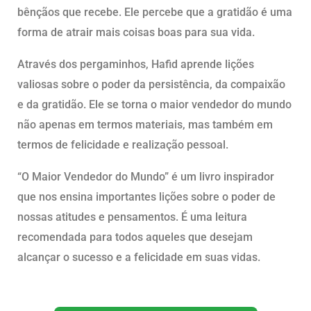
bênçãos que recebe. Ele percebe que a gratidão é uma
forma de atrair mais coisas boas para sua vida.
Através dos pergaminhos, Hafid aprende lições
valiosas sobre o poder da persistência, da compaixão
e da gratidão. Ele se torna o maior vendedor do mundo
não apenas em termos materiais, mas também em
termos de felicidade e realização pessoal.
“O Maior Vendedor do Mundo” é um livro inspirador
que nos ensina importantes lições sobre o poder de
nossas atitudes e pensamentos. É uma leitura
recomendada para todos aqueles que desejam
alcançar o sucesso e a felicidade em suas vidas.