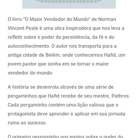
O livro “O Maior Vendedor do Mundo” de Norman
Vincent Peale é uma obra inspiradora que nos leva a
refletir sobre o poder da persistência, da fé e do
autoconhecimento. O autor nos transporta para a
antiga cidade de Belém, onde conhecemos Hafid, um
jovem pastor que sonha em se tornar o maior
vendedor do mundo.
A história se desenrola através de uma série de
pergaminhos que Hafid recebe de seu mestre, Pathros.
Cada pergaminho contém uma lição valiosa que o
protagonista deve aprender e aplicar em sua jornada
rumo ao sucesso.
O primeiro pergaminho nos ensina sobre o poder do