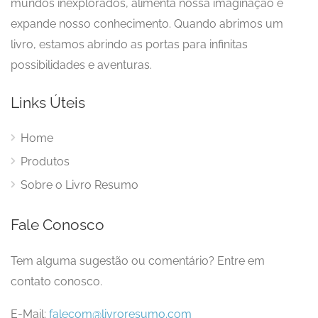
mundos inexplorados, alimenta nossa imaginação e
expande nosso conhecimento. Quando abrimos um
livro, estamos abrindo as portas para infinitas
possibilidades e aventuras.
Links Úteis
Home
Produtos
Sobre o Livro Resumo
Fale Conosco
Tem alguma sugestão ou comentário? Entre em
contato conosco.
E-Mail:
falecom@livroresumo.com