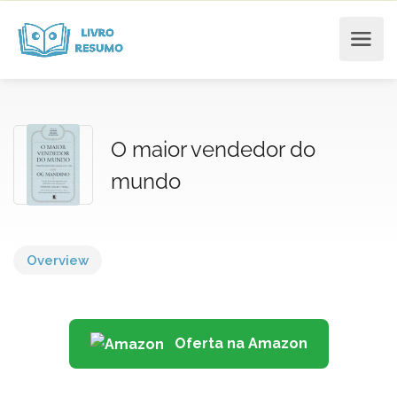
O maior vendedor do
mundo
Overview
Oferta na Amazon