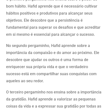
bom hábito. Hafid aprende que é necessário cultivar
hábitos positivos e produtivos para alcançar seus
objetivos. Ele descobre que a persistência é
fundamental para superar os desafios e que acreditar
em si mesmo é essencial para alcançar o sucesso.
No segundo pergaminho, Hafid aprende sobre a
importância da compaixão e do amor ao próximo. Ele
descobre que ajudar os outros é uma forma de
enriquecer sua própria vida e que o verdadeiro
sucesso está em compartilhar suas conquistas com
aqueles ao seu redor.
O terceiro pergaminho nos ensina sobre a importância
da gratidão. Hafid aprende a valorizar as pequenas
coisas da vida e a expressar sua gratidão por todas as