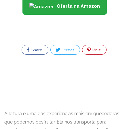
Oferta na Amazon
Share
Tweet
Pin It
A leitura é uma das experiências mais enriquecedoras
que podemos desfrutar. Ela nos transporta para