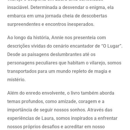
insaciável. Determinada a desvendar o enigma, ela
embarca em uma jornada cheia de descobertas
surpreendentes e encontros inesperados.
Ao longo da história, Annie nos presenteia com
descrições vívidas do cenário encantador de “O Lugar”.
Desde as paisagens deslumbrantes até os
personagens peculiares que habitam o vilarejo, somos
transportados para um mundo repleto de magia e
mistério.
Além do enredo envolvente, o livro também aborda
temas profundos, como amizade, coragem e a
importância de seguir nossos sonhos. Através das
experiências de Laura, somos inspirados a enfrentar
nossos próprios desafios e acreditar em nosso