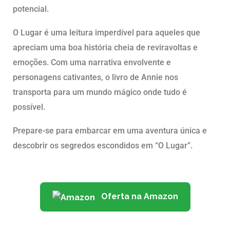
potencial.
O Lugar é uma leitura imperdível para aqueles que
apreciam uma boa história cheia de reviravoltas e
emoções. Com uma narrativa envolvente e
personagens cativantes, o livro de Annie nos
transporta para um mundo mágico onde tudo é
possível.
Prepare-se para embarcar em uma aventura única e
descobrir os segredos escondidos em “O Lugar”.
Oferta na Amazon