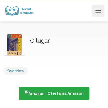
O lugar
Overview
Oferta na Amazon