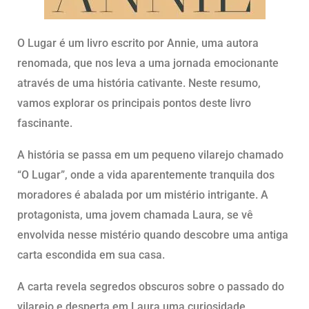
O Lugar é um livro escrito por Annie, uma autora
renomada, que nos leva a uma jornada emocionante
através de uma história cativante. Neste resumo,
vamos explorar os principais pontos deste livro
fascinante.
A história se passa em um pequeno vilarejo chamado
“O Lugar”, onde a vida aparentemente tranquila dos
moradores é abalada por um mistério intrigante. A
protagonista, uma jovem chamada Laura, se vê
envolvida nesse mistério quando descobre uma antiga
carta escondida em sua casa.
A carta revela segredos obscuros sobre o passado do
vilarejo e desperta em Laura uma curiosidade