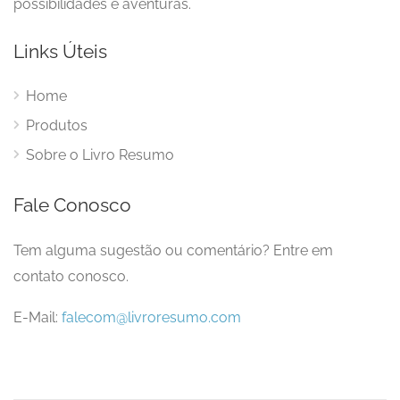
possibilidades e aventuras.
Links Úteis
Home
Produtos
Sobre o Livro Resumo
Fale Conosco
Tem alguma sugestão ou comentário? Entre em
contato conosco.
E-Mail:
falecom@livroresumo.com