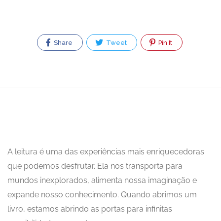
Share
Tweet
Pin It
A leitura é uma das experiências mais enriquecedoras
que podemos desfrutar. Ela nos transporta para
mundos inexplorados, alimenta nossa imaginação e
expande nosso conhecimento. Quando abrimos um
livro, estamos abrindo as portas para infinitas