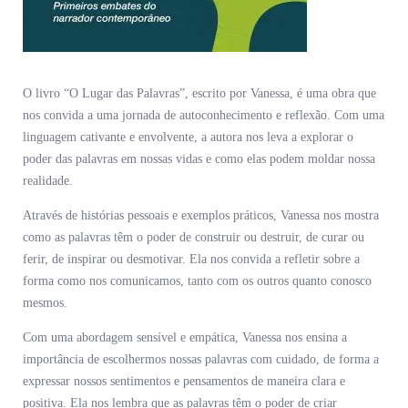
O livro “O Lugar das Palavras”, escrito por Vanessa, é uma obra que
nos convida a uma jornada de autoconhecimento e reflexão. Com uma
linguagem cativante e envolvente, a autora nos leva a explorar o
poder das palavras em nossas vidas e como elas podem moldar nossa
realidade.
Através de histórias pessoais e exemplos práticos, Vanessa nos mostra
como as palavras têm o poder de construir ou destruir, de curar ou
ferir, de inspirar ou desmotivar. Ela nos convida a refletir sobre a
forma como nos comunicamos, tanto com os outros quanto conosco
mesmos.
Com uma abordagem sensível e empática, Vanessa nos ensina a
importância de escolhermos nossas palavras com cuidado, de forma a
expressar nossos sentimentos e pensamentos de maneira clara e
positiva. Ela nos lembra que as palavras têm o poder de criar