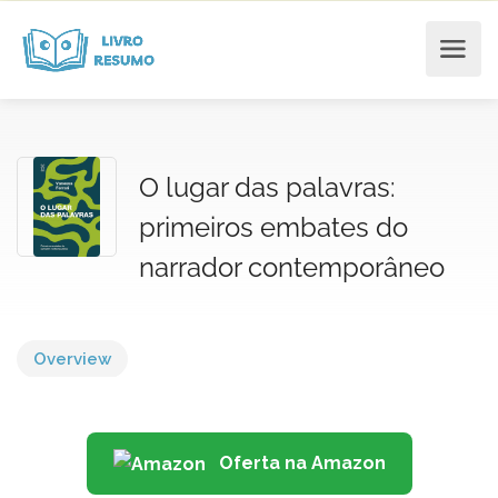
O lugar das palavras:
primeiros embates do
narrador contemporâneo
Overview
Oferta na Amazon