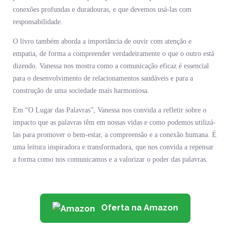
conexões profundas e duradouras, e que devemos usá-las com
responsabilidade.
O livro também aborda a importância de ouvir com atenção e
empatia, de forma a compreender verdadeiramente o que o outro está
dizendo. Vanessa nos mostra como a comunicação eficaz é essencial
para o desenvolvimento de relacionamentos saudáveis e para a
construção de uma sociedade mais harmoniosa.
Em “O Lugar das Palavras”, Vanessa nos convida a refletir sobre o
impacto que as palavras têm em nossas vidas e como podemos utilizá-
las para promover o bem-estar, a compreensão e a conexão humana. É
uma leitura inspiradora e transformadora, que nos convida a repensar
a forma como nos comunicamos e a valorizar o poder das palavras.
Oferta na Amazon