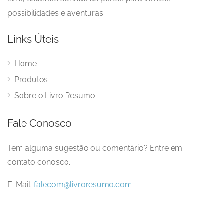
possibilidades e aventuras.
Links Úteis
Home
Produtos
Sobre o Livro Resumo
Fale Conosco
Tem alguma sugestão ou comentário? Entre em
contato conosco.
E-Mail:
falecom@livroresumo.com