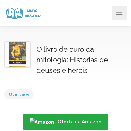
O livro de ouro da
mitologia: Histórias de
deuses e heróis
Overview
Oferta na Amazon