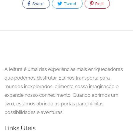
Share
Tweet
Pin It
A leitura é uma das experiências mais enriquecedoras
que podemos desfrutar. Ela nos transporta para
mundos inexplorados, alimenta nossa imaginação e
expande nosso conhecimento. Quando abrimos um
livro, estamos abrindo as portas para infinitas
possibilidades e aventuras.
Links Úteis