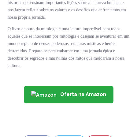
histórias nos ensinam importantes lições sobre a natureza humana e
nos fazem refletir sobre os valores e os desafios que enfrentamos em
nossa própria jornada.
O livro de ouro da mitologia é uma leitura imperdível para todos
aqueles que se interessam por mitologia e desejam se aventurar em um
mundo repleto de deuses poderosos, criaturas místicas e heróis
destemidos. Prepare-se para embarcar em uma jornada épica e
descobrir os segredos e maravilhas dos mitos que moldaram a nossa
cultura.
Oferta na Amazon