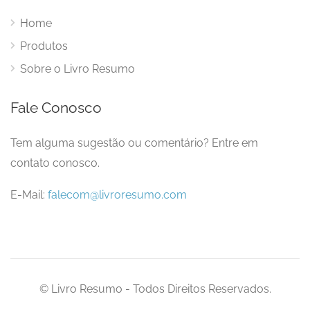
Home
Produtos
Sobre o Livro Resumo
Fale Conosco
Tem alguma sugestão ou comentário? Entre em
contato conosco.
E-Mail:
falecom@livroresumo.com
© Livro Resumo - Todos Direitos Reservados.