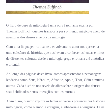
O livro de ouro da mitologia é uma obra fascinante escrita por
Thomas Bulfinch, que nos transporta para o mundo mágico e cheio de
aventuras dos deuses e heróis da mitologia.
Com uma linguagem cativante e envolvente, o autor nos apresenta
uma coletânea de histórias que nos levam a conhecer as lendas e mitos
de diferentes culturas, desde a mitologia grega e romana até a nórdica
e oriental.
Ao longo das páginas deste livro, somos apresentados a personagens
lendários como Zeus, Hércules, Afrodite, Apolo, Thor, Odin e muitos
outros. Cada história nos revela detalhes sobre a origem dos deuses,
suas habilidades e suas interações com os mortais.
Além disso, o autor explora os temas universais presentes nas histórias
mitológicas, como o amor, a coragem, a sabedoria e a vingança. Essas