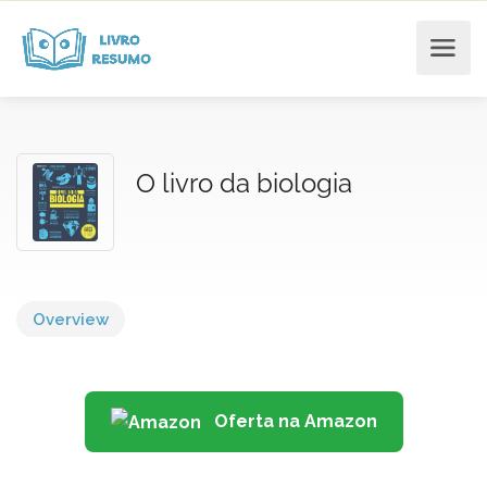
O livro da biologia
Overview
Oferta na Amazon