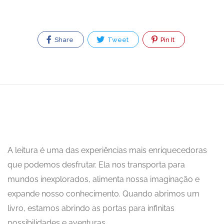
Share
Tweet
Pin It
A leitura é uma das experiências mais enriquecedoras
que podemos desfrutar. Ela nos transporta para
mundos inexplorados, alimenta nossa imaginação e
expande nosso conhecimento. Quando abrimos um
livro, estamos abrindo as portas para infinitas
possibilidades e aventuras.