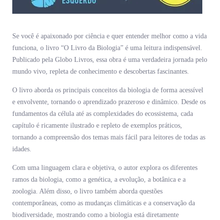
Se você é apaixonado por ciência e quer entender melhor como a vida
funciona, o livro “O Livro da Biologia” é uma leitura indispensável.
Publicado pela Globo Livros, essa obra é uma verdadeira jornada pelo
mundo vivo, repleta de conhecimento e descobertas fascinantes.
O livro aborda os principais conceitos da biologia de forma acessível
e envolvente, tornando o aprendizado prazeroso e dinâmico. Desde os
fundamentos da célula até as complexidades do ecossistema, cada
capítulo é ricamente ilustrado e repleto de exemplos práticos,
tornando a compreensão dos temas mais fácil para leitores de todas as
idades.
Com uma linguagem clara e objetiva, o autor explora os diferentes
ramos da biologia, como a genética, a evolução, a botânica e a
zoologia. Além disso, o livro também aborda questões
contemporâneas, como as mudanças climáticas e a conservação da
biodiversidade, mostrando como a biologia está diretamente