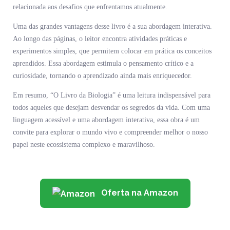
relacionada aos desafios que enfrentamos atualmente.
Uma das grandes vantagens desse livro é a sua abordagem interativa.
Ao longo das páginas, o leitor encontra atividades práticas e
experimentos simples, que permitem colocar em prática os conceitos
aprendidos. Essa abordagem estimula o pensamento crítico e a
curiosidade, tornando o aprendizado ainda mais enriquecedor.
Em resumo, “O Livro da Biologia” é uma leitura indispensável para
todos aqueles que desejam desvendar os segredos da vida. Com uma
linguagem acessível e uma abordagem interativa, essa obra é um
convite para explorar o mundo vivo e compreender melhor o nosso
papel neste ecossistema complexo e maravilhoso.
Oferta na Amazon