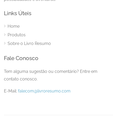
Links Úteis
Home
Produtos
Sobre o Livro Resumo
Fale Conosco
Tem alguma sugestão ou comentário? Entre em
contato conosco.
E-Mail:
falecom@livroresumo.com