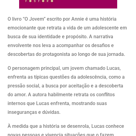
O livro “O Jovem” escrito por Annie é uma história
emocionante que retrata a vida de um adolescente em
busca de sua identidade e propósito. A narrativa
envolvente nos leva a acompanhar os desafios e
descobertas do protagonista ao longo de sua jornada.
O personagem principal, um jovem chamado Lucas,
enfrenta as típicas questões da adolescência, como a
pressão social, a busca por aceitação e a descoberta
do amor. A autora habilmente retrata os conflitos
internos que Lucas enfrenta, mostrando suas
inseguranças e dúvidas.
À medida que a história se desenrola, Lucas conhece
novas pessoas e vivencia situações que o fazem