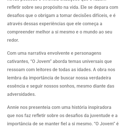
refletir sobre seu propósito na vida. Ele se depara com
desafios que o obrigam a tomar decisões difíceis, e é
através dessas experiências que ele começa a
compreender melhor a si mesmo e o mundo ao seu
redor.
Com uma narrativa envolvente e personagens
cativantes, “O Jovem” aborda temas universais que
ressoam com leitores de todas as idades. A obra nos
lembra da importância de buscar nossa verdadeira
essência e seguir nossos sonhos, mesmo diante das
adversidades.
Annie nos presenteia com uma história inspiradora
que nos faz refletir sobre os desafios da juventude e a
importância de se manter fiel a si mesmo. “O Jovem” é