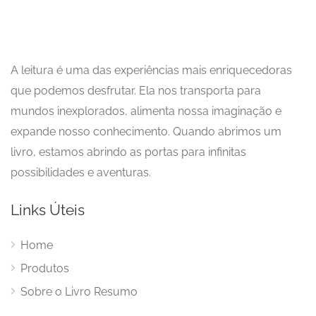
A leitura é uma das experiências mais enriquecedoras
que podemos desfrutar. Ela nos transporta para
mundos inexplorados, alimenta nossa imaginação e
expande nosso conhecimento. Quando abrimos um
livro, estamos abrindo as portas para infinitas
possibilidades e aventuras.
Links Úteis
Home
Produtos
Sobre o Livro Resumo