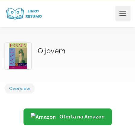
O jovem
Overview
Oferta na Amazon