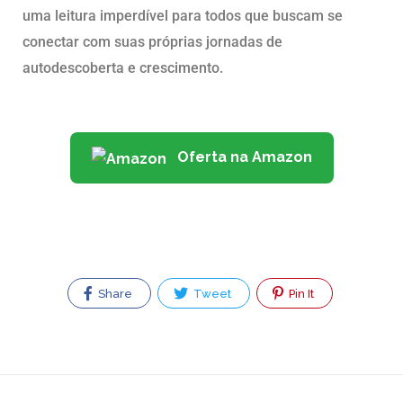
uma leitura imperdível para todos que buscam se
conectar com suas próprias jornadas de
autodescoberta e crescimento.
Oferta na Amazon
Share
Tweet
Pin It