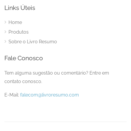
Links Úteis
Home
Produtos
Sobre o Livro Resumo
Fale Conosco
Tem alguma sugestão ou comentário? Entre em
contato conosco.
E-Mail:
falecom@livroresumo.com