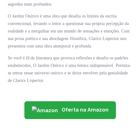
segredos mais profundos.
O Jardim Onírico é uma obra que desafia os limites da escrita
convencional, levando o leitor a questionar sua própria percepção da
realidade e a mergulhar em um mundo de sensações e emoções. Com
sua prosa poética e sua abordagem filosófica, Clarice Lispector nos
presenteia com uma obra atemporal e profunda.
Se você é fã de literatura que provoca reflexões e desafia os padrões
estabelecidos, O Jardim Onírico é uma leitura indispensável. Permita-
se entrar nesse universo onírico e se deixe envolver pela genialidade
de Clarice Lispector.
Oferta na Amazon