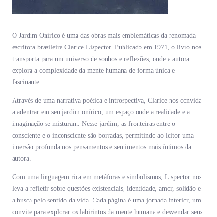
O Jardim Onírico é uma das obras mais emblemáticas da renomada
escritora brasileira Clarice Lispector. Publicado em 1971, o livro nos
transporta para um universo de sonhos e reflexões, onde a autora
explora a complexidade da mente humana de forma única e
fascinante.
Através de uma narrativa poética e introspectiva, Clarice nos convida
a adentrar em seu jardim onírico, um espaço onde a realidade e a
imaginação se misturam. Nesse jardim, as fronteiras entre o
consciente e o inconsciente são borradas, permitindo ao leitor uma
imersão profunda nos pensamentos e sentimentos mais íntimos da
autora.
Com uma linguagem rica em metáforas e simbolismos, Lispector nos
leva a refletir sobre questões existenciais, identidade, amor, solidão e
a busca pelo sentido da vida. Cada página é uma jornada interior, um
convite para explorar os labirintos da mente humana e desvendar seus