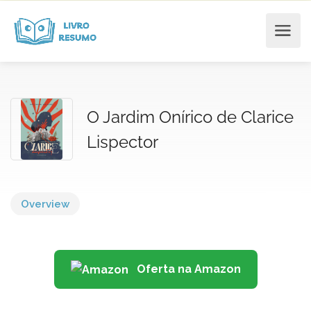
O Jardim Onírico de Clarice
Lispector
Overview
Oferta na Amazon