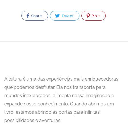
Share
Tweet
Pin It
A leitura é uma das experiências mais enriquecedoras
que podemos desfrutar. Ela nos transporta para
mundos inexplorados, alimenta nossa imaginação e
expande nosso conhecimento. Quando abrimos um
livro, estamos abrindo as portas para infinitas
possibilidades e aventuras.