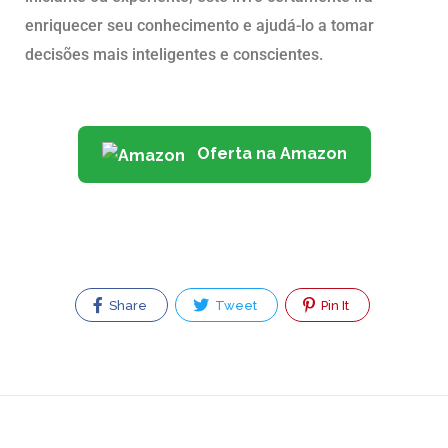
enriquecer seu conhecimento e ajudá-lo a tomar
decisões mais inteligentes e conscientes.
Oferta na Amazon
Share
Tweet
Pin It