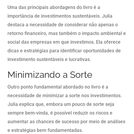
Uma das principais abordagens do livro é a
importância de investimentos sustentáveis. Julia
destaca a necessidade de considerar não apenas o
retorno financeiro, mas também o impacto ambiental e
social das empresas em que investimos. Ela oferece
dicas e estratégias para identificar oportunidades de
investimento sustentáveis e lucrativas.
Minimizando a Sorte
Outro ponto fundamental abordado no livro é a
necessidade de minimizar a sorte nos investimentos.
Julia explica que, embora um pouco de sorte seja
sempre bem-vinda, é possível reduzir os riscos e
aumentar as chances de sucesso por meio de análises
e estratégias bem fundamentadas.