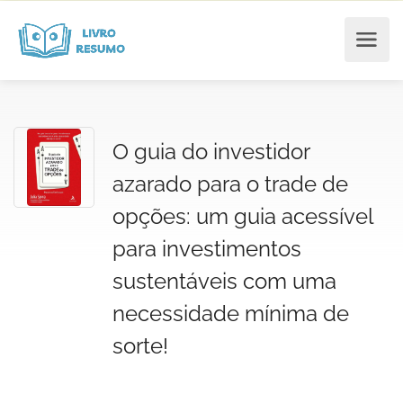
O guia do investidor
azarado para o trade de
opções: um guia acessível
para investimentos
sustentáveis com uma
necessidade mínima de
sorte!