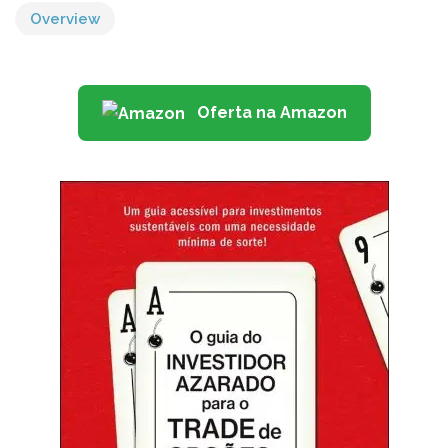
Overview
Oferta na Amazon