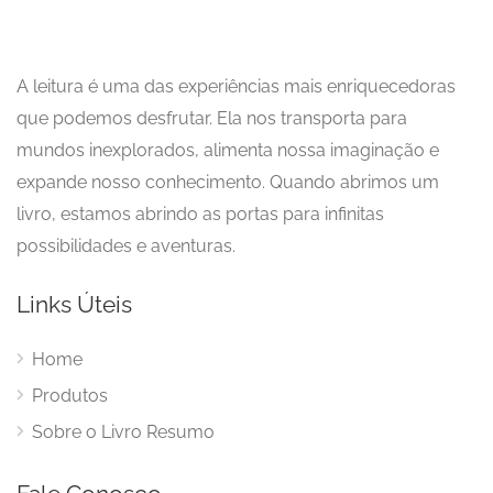
A leitura é uma das experiências mais enriquecedoras
que podemos desfrutar. Ela nos transporta para
mundos inexplorados, alimenta nossa imaginação e
expande nosso conhecimento. Quando abrimos um
livro, estamos abrindo as portas para infinitas
possibilidades e aventuras.
Links Úteis
Home
Produtos
Sobre o Livro Resumo