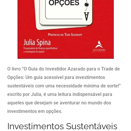
O livro “O Guia do Investidor Azarado para o Trade de
Opções: Um guia acessível para investimentos
sustentáveis com uma necessidade mínima de sorte!”
escrito por Julia, é uma leitura indispensável para
aqueles que desejam se aventurar no mundo dos
investimentos em opções.
Investimentos Sustentáveis