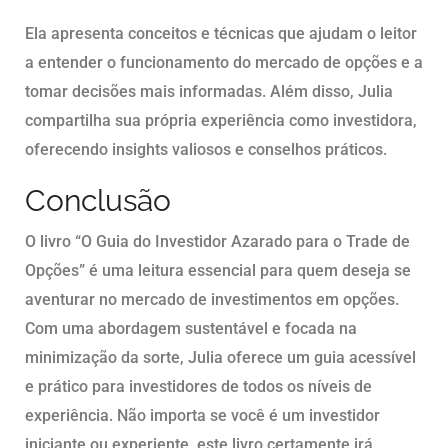
Ela apresenta conceitos e técnicas que ajudam o leitor
a entender o funcionamento do mercado de opções e a
tomar decisões mais informadas. Além disso, Julia
compartilha sua própria experiência como investidora,
oferecendo insights valiosos e conselhos práticos.
Conclusão
O livro “O Guia do Investidor Azarado para o Trade de
Opções” é uma leitura essencial para quem deseja se
aventurar no mercado de investimentos em opções.
Com uma abordagem sustentável e focada na
minimização da sorte, Julia oferece um guia acessível
e prático para investidores de todos os níveis de
experiência. Não importa se você é um investidor
iniciante ou experiente, este livro certamente irá