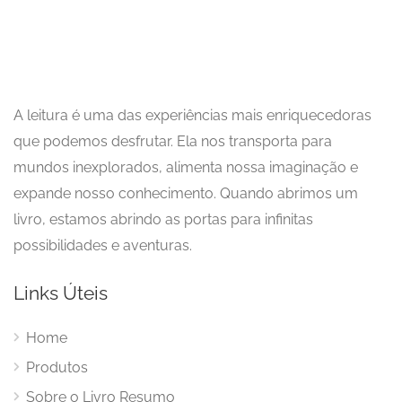
A leitura é uma das experiências mais enriquecedoras
que podemos desfrutar. Ela nos transporta para
mundos inexplorados, alimenta nossa imaginação e
expande nosso conhecimento. Quando abrimos um
livro, estamos abrindo as portas para infinitas
possibilidades e aventuras.
Links Úteis
Home
Produtos
Sobre o Livro Resumo