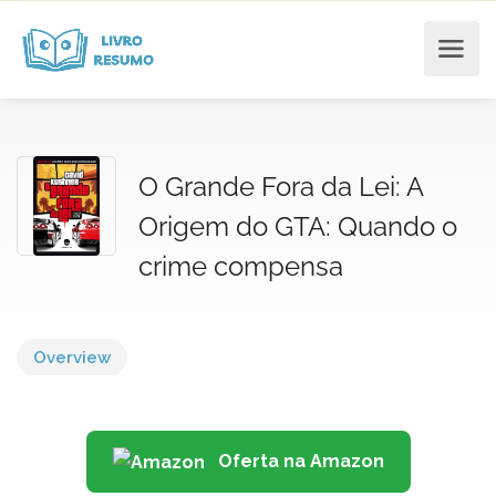
O Grande Fora da Lei: A
Origem do GTA: Quando o
crime compensa
Overview
Oferta na Amazon