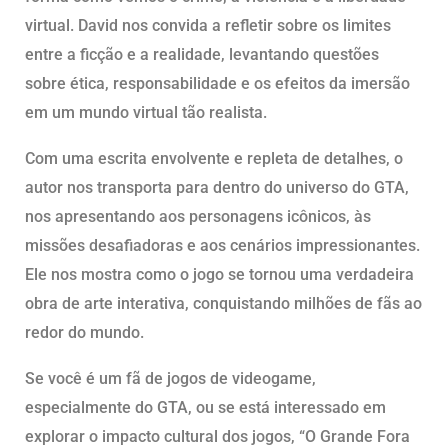
virtual. David nos convida a refletir sobre os limites
entre a ficção e a realidade, levantando questões
sobre ética, responsabilidade e os efeitos da imersão
em um mundo virtual tão realista.
Com uma escrita envolvente e repleta de detalhes, o
autor nos transporta para dentro do universo do GTA,
nos apresentando aos personagens icônicos, às
missões desafiadoras e aos cenários impressionantes.
Ele nos mostra como o jogo se tornou uma verdadeira
obra de arte interativa, conquistando milhões de fãs ao
redor do mundo.
Se você é um fã de jogos de videogame,
especialmente do GTA, ou se está interessado em
explorar o impacto cultural dos jogos, “O Grande Fora