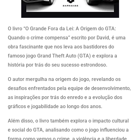
O livro “O Grande Fora da Lei: A Origem do GTA:
Quando o crime compensa” escrito por David, é uma
obra fascinante que nos leva aos bastidores do
famoso jogo Grand Theft Auto (GTA) e explora a
história por trás do seu sucesso estrondoso.
O autor mergulha na origem do jogo, revelando os
desafios enfrentados pela equipe de desenvolvimento,
as inspirações por trás do enredo e a evolução dos
gráficos e jogabilidade ao longo dos anos.
Além disso, o livro também explora o impacto cultural
e social do GTA, analisando como o jogo influenciou a
forma como vemos o crime, a violência e a liberdade