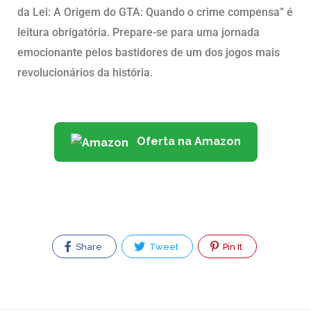
da Lei: A Origem do GTA: Quando o crime compensa” é
leitura obrigatória. Prepare-se para uma jornada
emocionante pelos bastidores de um dos jogos mais
revolucionários da história.
Oferta na Amazon
Share
Tweet
Pin It