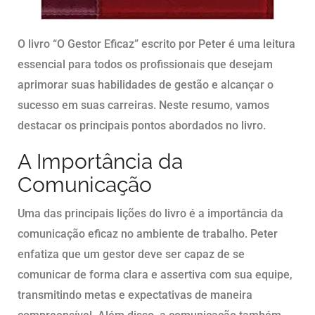
O livro “O Gestor Eficaz” escrito por Peter é uma leitura
essencial para todos os profissionais que desejam
aprimorar suas habilidades de gestão e alcançar o
sucesso em suas carreiras. Neste resumo, vamos
destacar os principais pontos abordados no livro.
A Importância da
Comunicação
Uma das principais lições do livro é a importância da
comunicação eficaz no ambiente de trabalho. Peter
enfatiza que um gestor deve ser capaz de se
comunicar de forma clara e assertiva com sua equipe,
transmitindo metas e expectativas de maneira