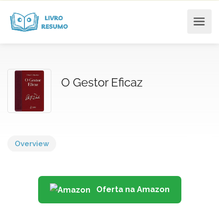
O Gestor Eficaz
Overview
Oferta na Amazon