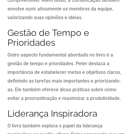
compreensível. Além disso, a comunicação também
envolve ouvir ativamente os membros da equipe,
valorizando suas opiniões e ideias.
Gestão de Tempo e
Prioridades
Outro aspecto fundamental abordado no livro é a
gestão de tempo e prioridades. Peter destaca a
importância de estabelecer metas e objetivos claros,
definindo as tarefas mais importantes e priorizando-
as. Ele também oferece dicas práticas sobre como
evitar a procrastinação e maximizar a produtividade.
Liderança Inspiradora
O livro também explora o papel da liderança