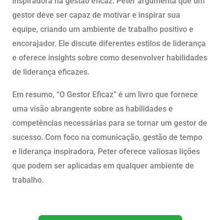
inspiradora na gestão eficaz. Peter argumenta que um
gestor deve ser capaz de motivar e inspirar sua
equipe, criando um ambiente de trabalho positivo e
encorajador. Ele discute diferentes estilos de liderança
e oferece insights sobre como desenvolver habilidades
de liderança eficazes.
Em resumo, “O Gestor Eficaz” é um livro que fornece
uma visão abrangente sobre as habilidades e
competências necessárias para se tornar um gestor de
sucesso. Com foco na comunicação, gestão de tempo
e liderança inspiradora, Peter oferece valiosas lições
que podem ser aplicadas em qualquer ambiente de
trabalho.