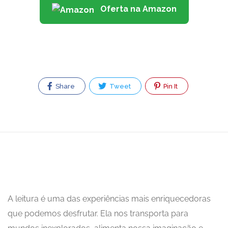
Oferta na Amazon
Share
Tweet
Pin It
A leitura é uma das experiências mais enriquecedoras
que podemos desfrutar. Ela nos transporta para