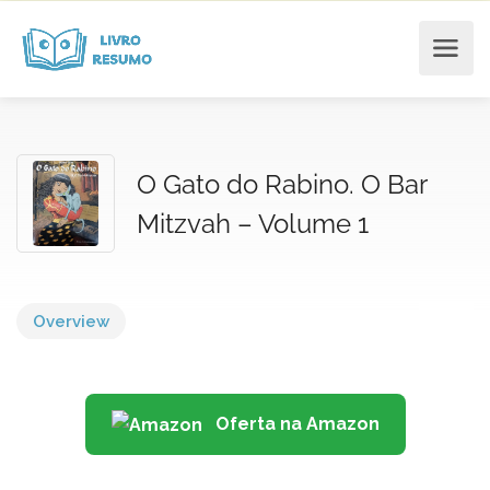
O Gato do Rabino. O Bar
Mitzvah – Volume 1
Overview
Oferta na Amazon