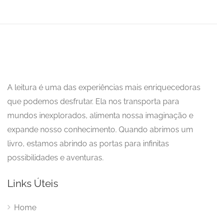
A leitura é uma das experiências mais enriquecedoras
que podemos desfrutar. Ela nos transporta para
mundos inexplorados, alimenta nossa imaginação e
expande nosso conhecimento. Quando abrimos um
livro, estamos abrindo as portas para infinitas
possibilidades e aventuras.
Links Úteis
Home