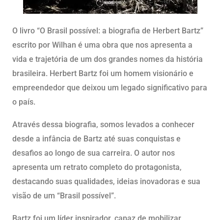
O livro “O Brasil possível: a biografia de Herbert Bartz”
escrito por Wilhan é uma obra que nos apresenta a
vida e trajetória de um dos grandes nomes da história
brasileira. Herbert Bartz foi um homem visionário e
empreendedor que deixou um legado significativo para
o país.
Através dessa biografia, somos levados a conhecer
desde a infância de Bartz até suas conquistas e
desafios ao longo de sua carreira. O autor nos
apresenta um retrato completo do protagonista,
destacando suas qualidades, ideias inovadoras e sua
visão de um “Brasil possível”.
Bartz foi um líder inspirador, capaz de mobilizar