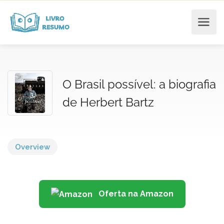
O Brasil possível: a biografia
de Herbert Bartz
Overview
Oferta na Amazon