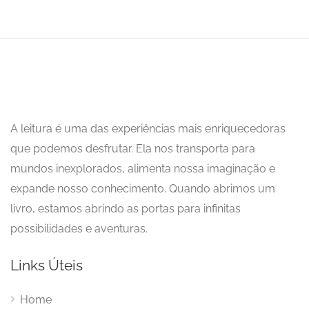
A leitura é uma das experiências mais enriquecedoras
que podemos desfrutar. Ela nos transporta para
mundos inexplorados, alimenta nossa imaginação e
expande nosso conhecimento. Quando abrimos um
livro, estamos abrindo as portas para infinitas
possibilidades e aventuras.
Links Úteis
Home