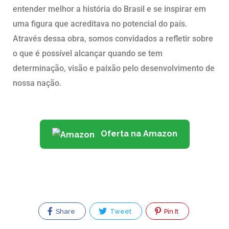
entender melhor a história do Brasil e se inspirar em
uma figura que acreditava no potencial do país.
Através dessa obra, somos convidados a refletir sobre
o que é possível alcançar quando se tem
determinação, visão e paixão pelo desenvolvimento de
nossa nação.
Oferta na Amazon
Share
Tweet
Pin It