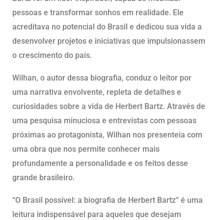
pessoas e transformar sonhos em realidade. Ele
acreditava no potencial do Brasil e dedicou sua vida a
desenvolver projetos e iniciativas que impulsionassem
o crescimento do país.
Wilhan, o autor dessa biografia, conduz o leitor por
uma narrativa envolvente, repleta de detalhes e
curiosidades sobre a vida de Herbert Bartz. Através de
uma pesquisa minuciosa e entrevistas com pessoas
próximas ao protagonista, Wilhan nos presenteia com
uma obra que nos permite conhecer mais
profundamente a personalidade e os feitos desse
grande brasileiro.
“O Brasil possível: a biografia de Herbert Bartz” é uma
leitura indispensável para aqueles que desejam