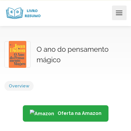
O ano do pensamento
mágico
Overview
Oferta na Amazon