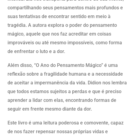
compartilhando seus pensamentos mais profundos e
suas tentativas de encontrar sentido em meio à
tragédia. A autora explora o poder do pensamento
mágico, aquele que nos faz acreditar em coisas
improváveis ou até mesmo impossíveis, como forma
de enfrentar o luto e a dor.
Além disso, “O Ano do Pensamento Mágico” é uma
reflexão sobre a fragilidade humana e a necessidade
de aceitar a impermanência da vida. Didion nos lembra
que todos estamos sujeitos a perdas e que é preciso
aprender a lidar com elas, encontrando formas de
seguir em frente mesmo diante da dor.
Este livro é uma leitura poderosa e comovente, capaz
de nos fazer repensar nossas próprias vidas e