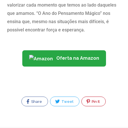
valorizar cada momento que temos ao lado daqueles
que amamos. “O Ano do Pensamento Mágico” nos
ensina que, mesmo nas situações mais difíceis, é
possível encontrar força e esperança.
Oferta na Amazon
Share
Tweet
Pin It