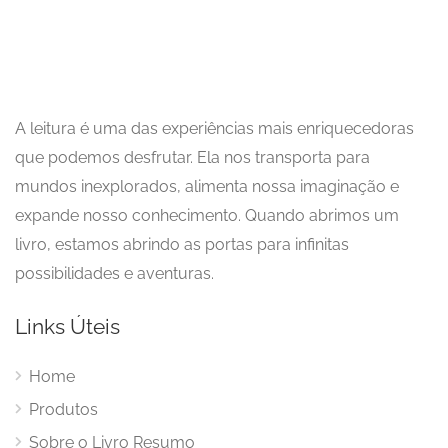
A leitura é uma das experiências mais enriquecedoras
que podemos desfrutar. Ela nos transporta para
mundos inexplorados, alimenta nossa imaginação e
expande nosso conhecimento. Quando abrimos um
livro, estamos abrindo as portas para infinitas
possibilidades e aventuras.
Links Úteis
Home
Produtos
Sobre o Livro Resumo