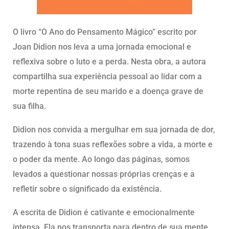
O livro “O Ano do Pensamento Mágico” escrito por
Joan Didion nos leva a uma jornada emocional e
reflexiva sobre o luto e a perda. Nesta obra, a autora
compartilha sua experiência pessoal ao lidar com a
morte repentina de seu marido e a doença grave de
sua filha.
Didion nos convida a mergulhar em sua jornada de dor,
trazendo à tona suas reflexões sobre a vida, a morte e
o poder da mente. Ao longo das páginas, somos
levados a questionar nossas próprias crenças e a
refletir sobre o significado da existência.
A escrita de Didion é cativante e emocionalmente
intensa. Ela nos transporta para dentro de sua mente,