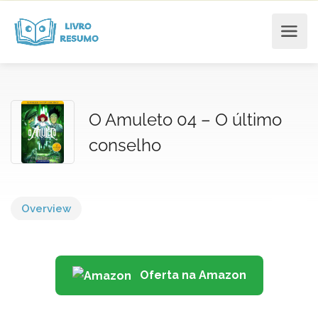
O Amuleto 04 – O último
conselho
Overview
Oferta na Amazon