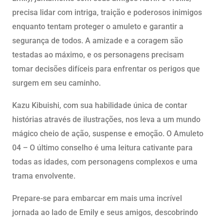
precisa lidar com intriga, traição e poderosos inimigos
enquanto tentam proteger o amuleto e garantir a
segurança de todos. A amizade e a coragem são
testadas ao máximo, e os personagens precisam
tomar decisões difíceis para enfrentar os perigos que
surgem em seu caminho.
Kazu Kibuishi, com sua habilidade única de contar
histórias através de ilustrações, nos leva a um mundo
mágico cheio de ação, suspense e emoção. O Amuleto
04 – O último conselho é uma leitura cativante para
todas as idades, com personagens complexos e uma
trama envolvente.
Prepare-se para embarcar em mais uma incrível
jornada ao lado de Emily e seus amigos, descobrindo