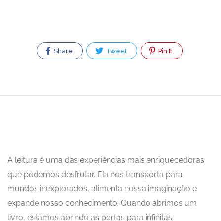
Share
Tweet
Pin It
A leitura é uma das experiências mais enriquecedoras
que podemos desfrutar. Ela nos transporta para
mundos inexplorados, alimenta nossa imaginação e
expande nosso conhecimento. Quando abrimos um
livro, estamos abrindo as portas para infinitas