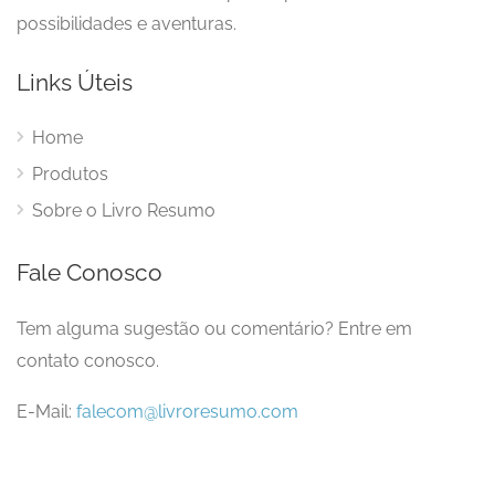
possibilidades e aventuras.
Links Úteis
Home
Produtos
Sobre o Livro Resumo
Fale Conosco
Tem alguma sugestão ou comentário? Entre em
contato conosco.
E-Mail:
falecom@livroresumo.com