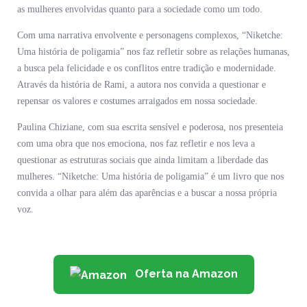
as mulheres envolvidas quanto para a sociedade como um todo.
Com uma narrativa envolvente e personagens complexos, “Niketche:
Uma história de poligamia” nos faz refletir sobre as relações humanas,
a busca pela felicidade e os conflitos entre tradição e modernidade.
Através da história de Rami, a autora nos convida a questionar e
repensar os valores e costumes arraigados em nossa sociedade.
Paulina Chiziane, com sua escrita sensível e poderosa, nos presenteia
com uma obra que nos emociona, nos faz refletir e nos leva a
questionar as estruturas sociais que ainda limitam a liberdade das
mulheres. “Niketche: Uma história de poligamia” é um livro que nos
convida a olhar para além das aparências e a buscar a nossa própria
voz.
Oferta na Amazon