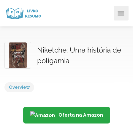
Niketche: Uma história de
poligamia
Overview
Oferta na Amazon