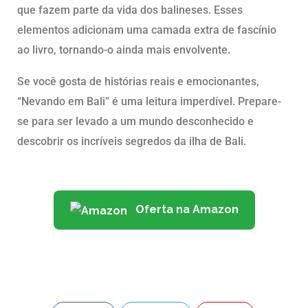
que fazem parte da vida dos balineses. Esses
elementos adicionam uma camada extra de fascínio
ao livro, tornando-o ainda mais envolvente.
Se você gosta de histórias reais e emocionantes,
“Nevando em Bali” é uma leitura imperdível. Prepare-
se para ser levado a um mundo desconhecido e
descobrir os incríveis segredos da ilha de Bali.
Oferta na Amazon