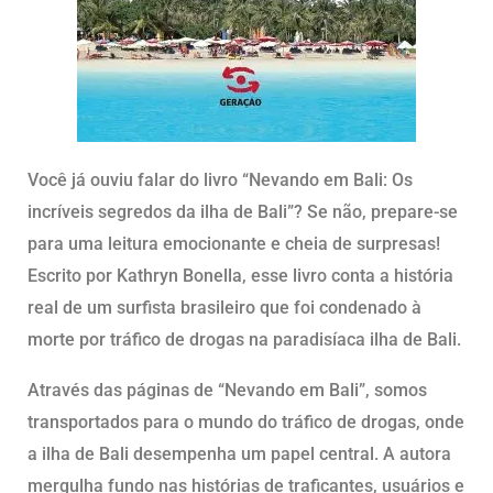
Você já ouviu falar do livro “Nevando em Bali: Os
incríveis segredos da ilha de Bali”? Se não, prepare-se
para uma leitura emocionante e cheia de surpresas!
Escrito por Kathryn Bonella, esse livro conta a história
real de um surfista brasileiro que foi condenado à
morte por tráfico de drogas na paradisíaca ilha de Bali.
Através das páginas de “Nevando em Bali”, somos
transportados para o mundo do tráfico de drogas, onde
a ilha de Bali desempenha um papel central. A autora
mergulha fundo nas histórias de traficantes, usuários e