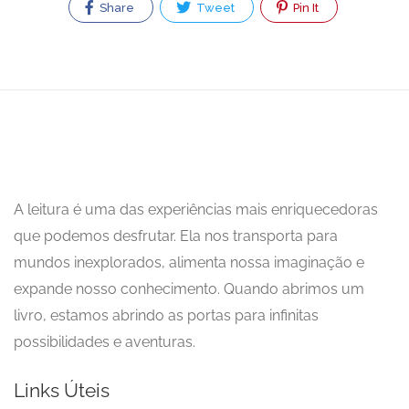
Share
Tweet
Pin It
A leitura é uma das experiências mais enriquecedoras
que podemos desfrutar. Ela nos transporta para
mundos inexplorados, alimenta nossa imaginação e
expande nosso conhecimento. Quando abrimos um
livro, estamos abrindo as portas para infinitas
possibilidades e aventuras.
Links Úteis