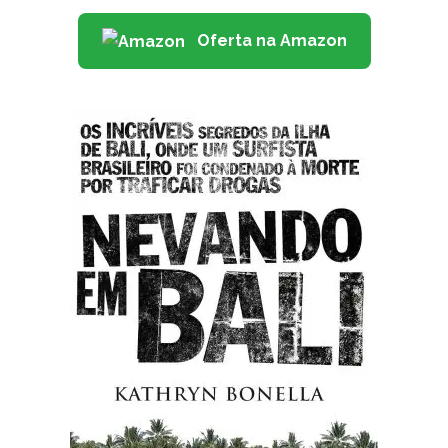
Oferta na Amazon