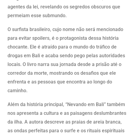
agentes da lei, revelando os segredos obscuros que
permeiam esse submundo.
O surfista brasileiro, cujo nome não será mencionado
para evitar spoilers, é o protagonista dessa história
chocante. Ele é atraído para o mundo do tráfico de
drogas em Bali e acaba sendo pego pelas autoridades
locais. O livro narra sua jornada desde a prisão até o
corredor da morte, mostrando os desafios que ele
enfrenta e as pessoas que encontra ao longo do
caminho.
Além da história principal, “Nevando em Bali” também
nos apresenta a cultura e as paisagens deslumbrantes
da ilha. A autora descreve as praias de areia branca,
as ondas perfeitas para o surfe e os rituais espirituais