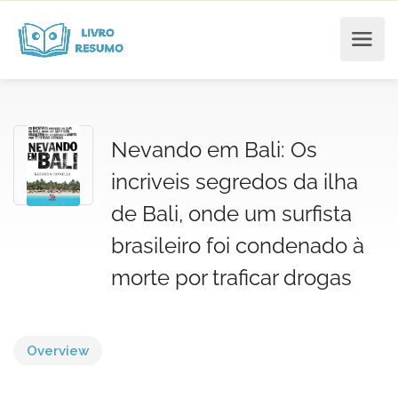
Nevando em Bali: Os
incriveis segredos da ilha
de Bali, onde um surfista
brasileiro foi condenado à
morte por traficar drogas
Overview