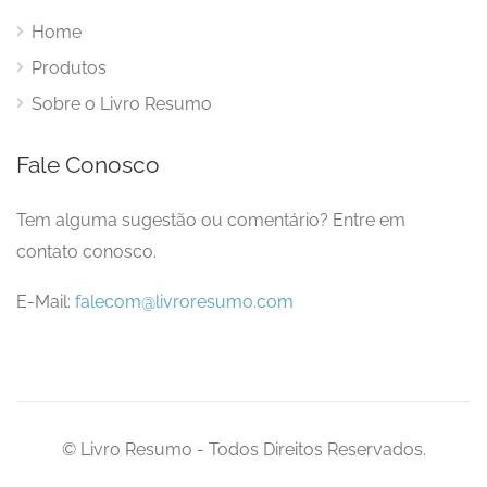
Home
Produtos
Sobre o Livro Resumo
Fale Conosco
Tem alguma sugestão ou comentário? Entre em
contato conosco.
E-Mail:
falecom@livroresumo.com
© Livro Resumo - Todos Direitos Reservados.