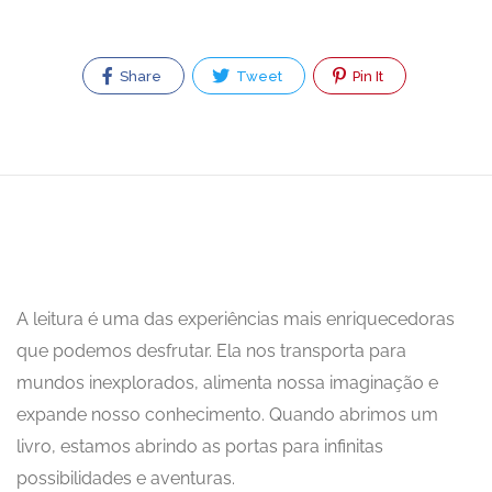
Share
Tweet
Pin It
A leitura é uma das experiências mais enriquecedoras
que podemos desfrutar. Ela nos transporta para
mundos inexplorados, alimenta nossa imaginação e
expande nosso conhecimento. Quando abrimos um
livro, estamos abrindo as portas para infinitas
possibilidades e aventuras.