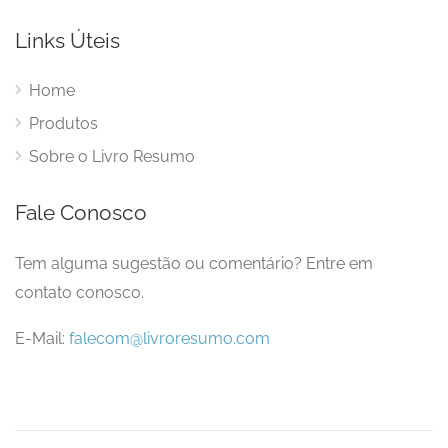
Links Úteis
Home
Produtos
Sobre o Livro Resumo
Fale Conosco
Tem alguma sugestão ou comentário? Entre em
contato conosco.
E-Mail:
falecom@livroresumo.com