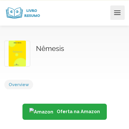
Nêmesis
Overview
Oferta na Amazon