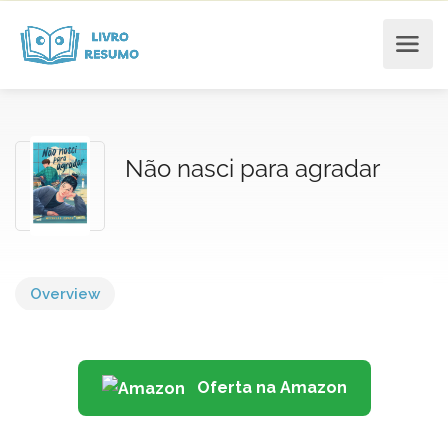
Não nasci para agradar
Overview
Oferta na Amazon