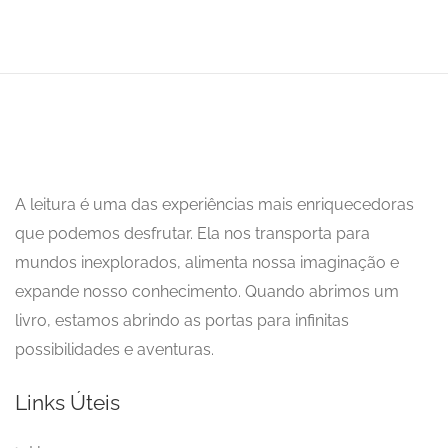
A leitura é uma das experiências mais enriquecedoras
que podemos desfrutar. Ela nos transporta para
mundos inexplorados, alimenta nossa imaginação e
expande nosso conhecimento. Quando abrimos um
livro, estamos abrindo as portas para infinitas
possibilidades e aventuras.
Links Úteis